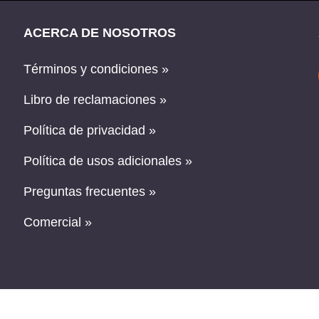
ACERCA DE NOSOTROS
Términos y condiciones »
Libro de reclamaciones »
Política de privacidad »
Política de usos adicionales »
Preguntas frecuentes »
Comercial »