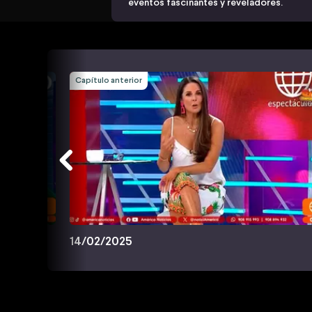
eventos fascinantes y reveladores.
Capítulo anterior
14/02/2025