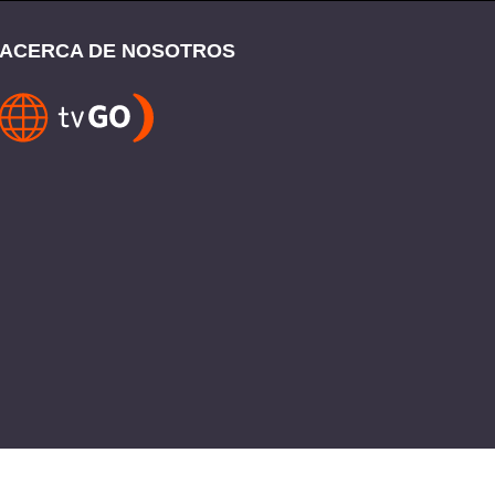
ACERCA DE NOSOTROS