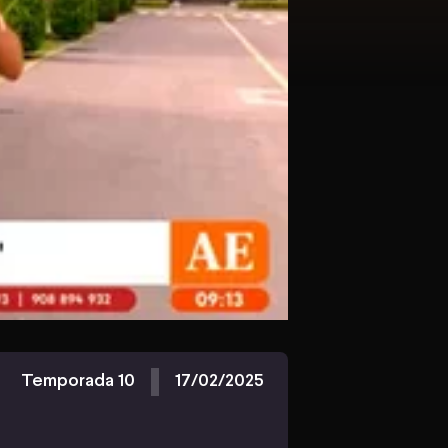
Temporada 10
17/02/2025