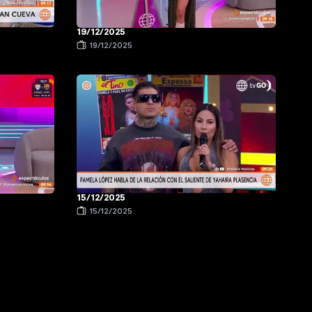
19/12/2025
19/12/2025
15/12/2025
15/12/2025