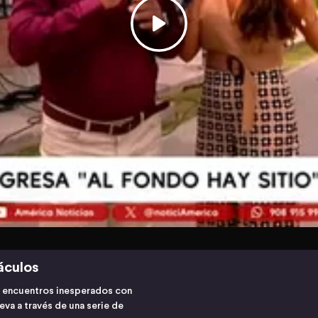
áculos
ta encuentros inesperados con
eva a través de una serie de