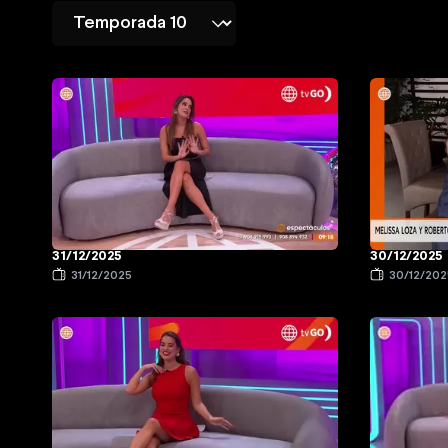
31/12/2025
30/12/2025
31/12/2025
30/12/202