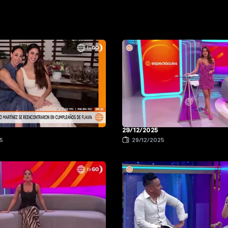
29/12/2025
5
29/12/2025