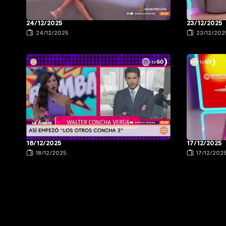
24/12/2025
23/12/2025
24/12/2025
23/12/202
18/12/2025
17/12/2025
18/12/2025
17/12/202