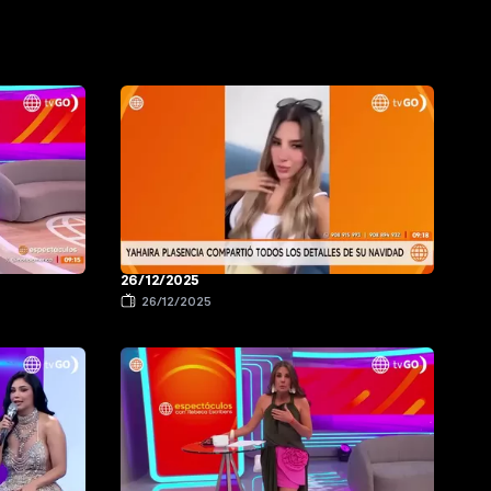
26/12/2025
26/12/2025