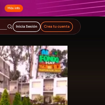
Inicia Sesión
Crea tu cuenta