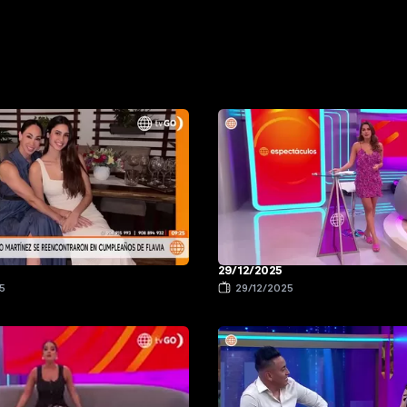
29/12/2025
5
29/12/2025