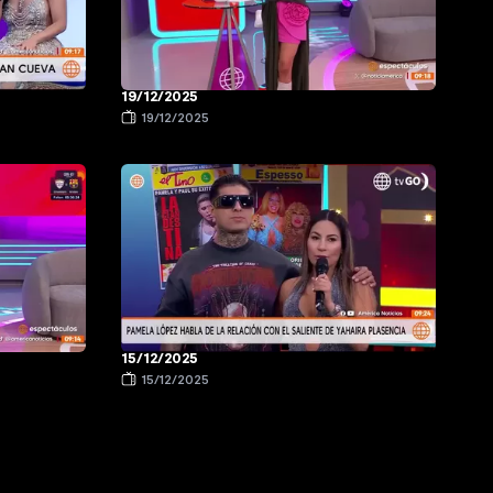
19/12/2025
19/12/2025
15/12/2025
15/12/2025