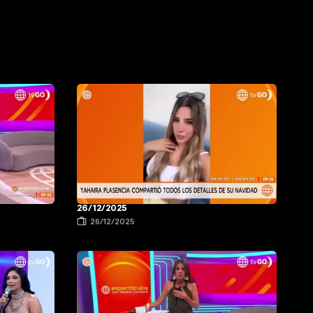
26/12/2025
26/12/2025