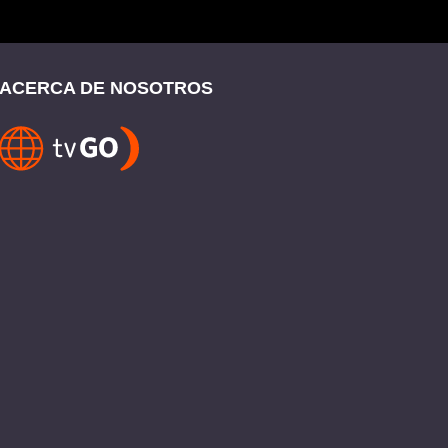
ACERCA DE NOSOTROS