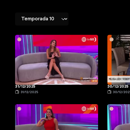
31/12/2025
30/12/2025
31/12/2025
30/12/202