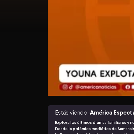
Estás viendo:
América Espect
Explora los últimos dramas familiares y 
Desde la polémica mediática de Samahaira 