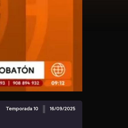
Temporada 10
16/09/2025