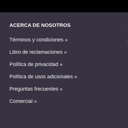
ACERCA DE NOSOTROS
Términos y condiciones »
Libro de reclamaciones »
Política de privacidad »
Política de usos adicionales »
Preguntas frecuentes »
Comercial »