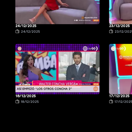
24/12/2025
23/12/2025
24/12/2025
23/12/202
18/12/2025
17/12/2025
18/12/2025
17/12/202