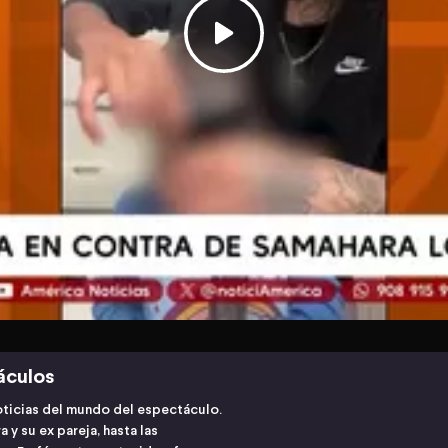
áculos
noticias del mundo del espectáculo.
y su ex pareja, hasta las