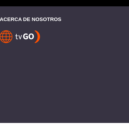
ACERCA DE NOSOTROS