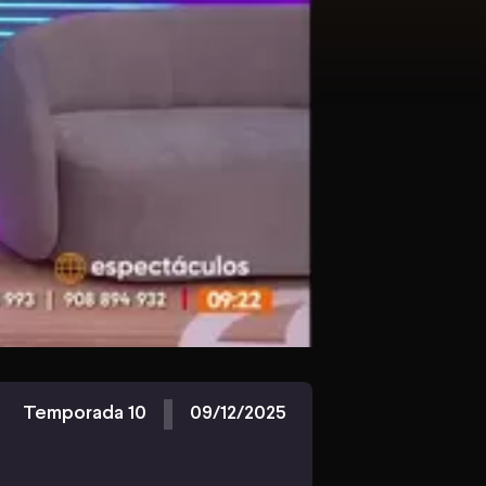
Temporada 10
09/12/2025