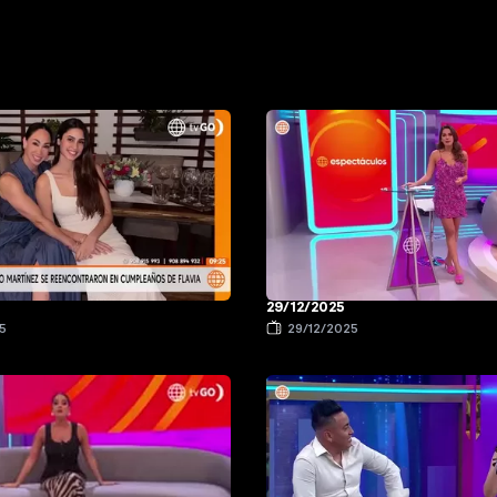
29/12/2025
5
29/12/2025