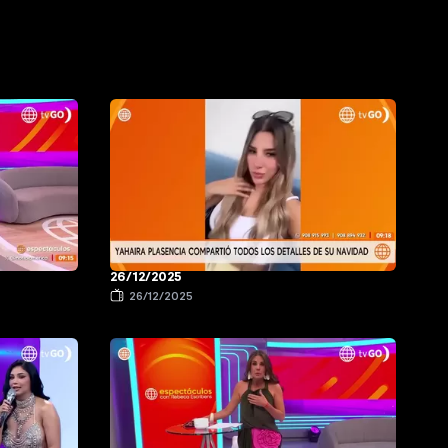
26/12/2025
26/12/2025