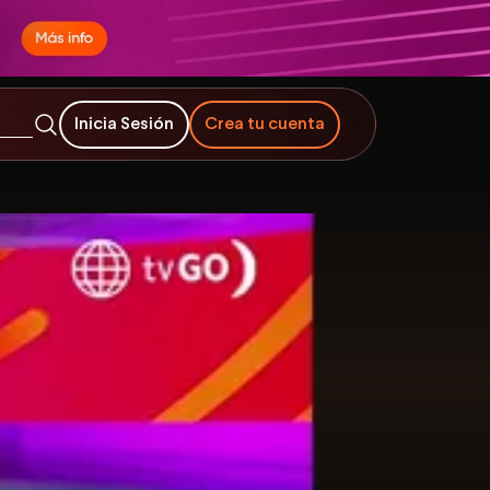
Inicia Sesión
Crea tu cuenta