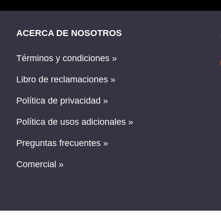
ACERCA DE NOSOTROS
Términos y condiciones »
Libro de reclamaciones »
Política de privacidad »
Política de usos adicionales »
Preguntas frecuentes »
Comercial »