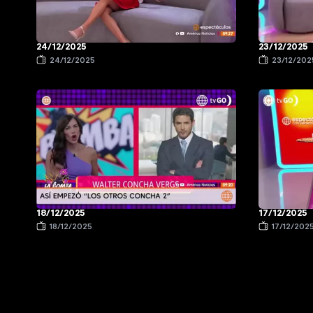
24/12/2025
23/12/2025
24/12/2025
23/12/202
18/12/2025
17/12/2025
18/12/2025
17/12/202