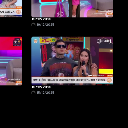
19/12/2025
19/12/2025
15/12/2025
15/12/2025