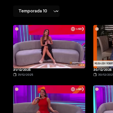
31/12/2025
30/12/2025
31/12/2025
30/12/202