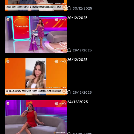
30/12/2025
29/12/2025
29/12/2025
26/12/2025
26/12/2025
24/12/2025