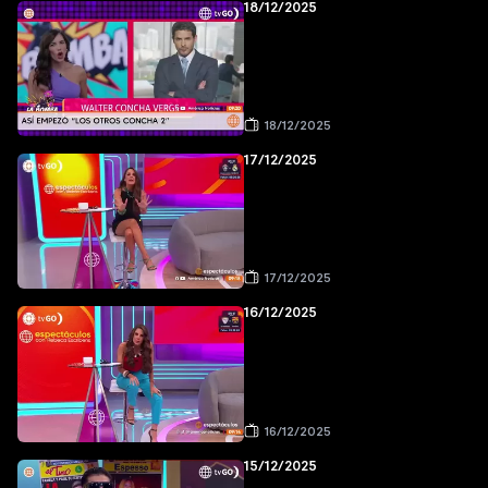
18/12/2025
18/12/2025
17/12/2025
17/12/2025
16/12/2025
16/12/2025
15/12/2025