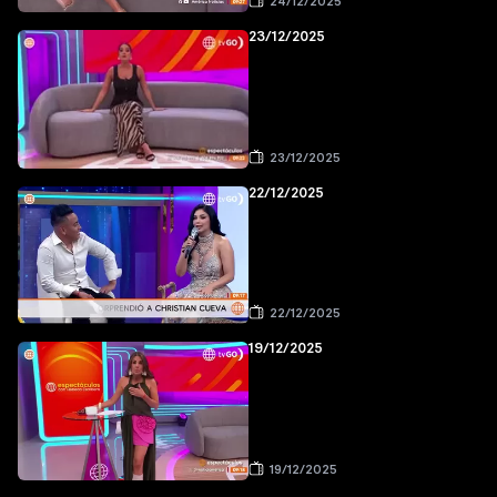
24/12/2025
23/12/2025
23/12/2025
22/12/2025
22/12/2025
19/12/2025
19/12/2025