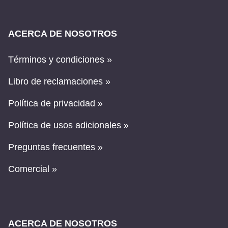
ACERCA DE NOSOTROS
Términos y condiciones »
Libro de reclamaciones »
Política de privacidad »
Política de usos adicionales »
Preguntas frecuentes »
Comercial »
ACERCA DE NOSOTROS