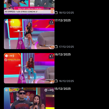
18/12/2025
17/12/2025
17/12/2025
16/12/2025
16/12/2025
15/12/2025