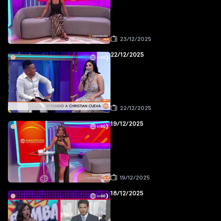
23/12/2025
22/12/2025
22/12/2025
19/12/2025
19/12/2025
18/12/2025