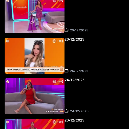
29/12/2025
26/12/2025
26/12/2025
24/12/2025
24/12/2025
23/12/2025