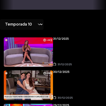
31/12/2025
31/12/2025
30/12/2025
30/12/2025
29/12/2025