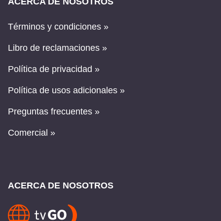
ACERCA DE NOSOTROS
Términos y condiciones »
Libro de reclamaciones »
Política de privacidad »
Política de usos adicionales »
Preguntas frecuentes »
Comercial »
ACERCA DE NOSOTROS