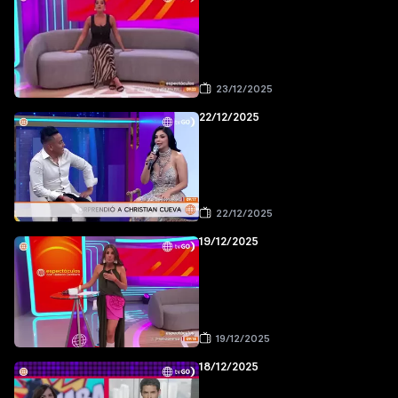
23/12/2025
22/12/2025
22/12/2025
19/12/2025
19/12/2025
18/12/2025