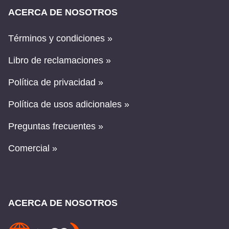
ACERCA DE NOSOTROS
Términos y condiciones »
Libro de reclamaciones »
Política de privacidad »
Política de usos adicionales »
Preguntas frecuentes »
Comercial »
ACERCA DE NOSOTROS