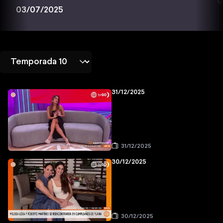
0
03/07/2025
31/12/2025
31/12/2025
30/12/2025
30/12/2025