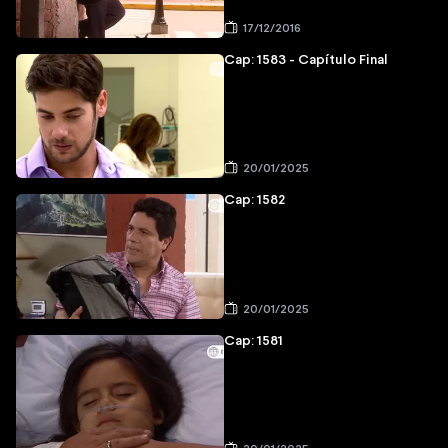
17/12/2016
Cap: 1583 - Capítulo Final
20/01/2025
Cap: 1582
20/01/2025
Cap: 1581