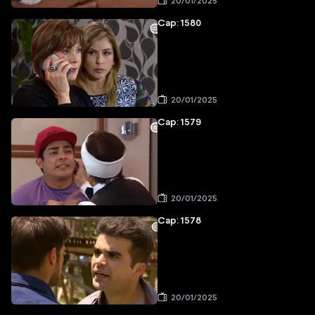
20/01/2025
Cap: 1580
20/01/2025
Cap: 1579
20/01/2025
Cap: 1578
20/01/2025