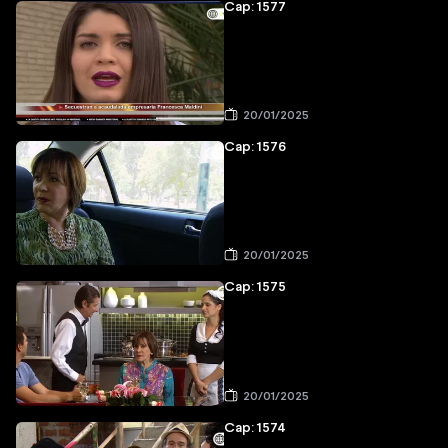
Cap: 1577
20/01/2025
Cap: 1576
20/01/2025
Cap: 1575
20/01/2025
Cap: 1574