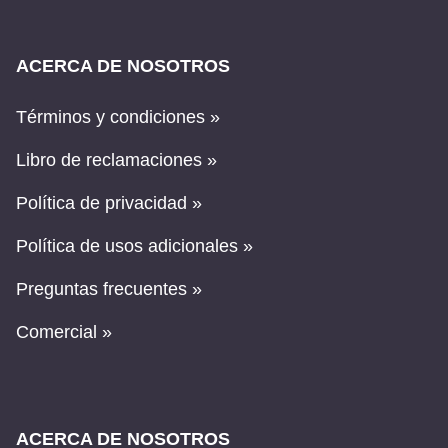
ACERCA DE NOSOTROS
Términos y condiciones »
Libro de reclamaciones »
Política de privacidad »
Política de usos adicionales »
Preguntas frecuentes »
Comercial »
ACERCA DE NOSOTROS