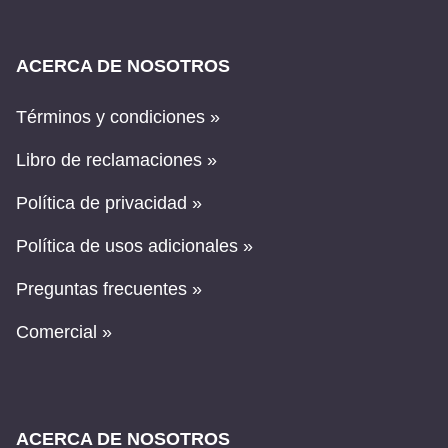
ACERCA DE NOSOTROS
Términos y condiciones »
Libro de reclamaciones »
Política de privacidad »
Política de usos adicionales »
Preguntas frecuentes »
Comercial »
ACERCA DE NOSOTROS