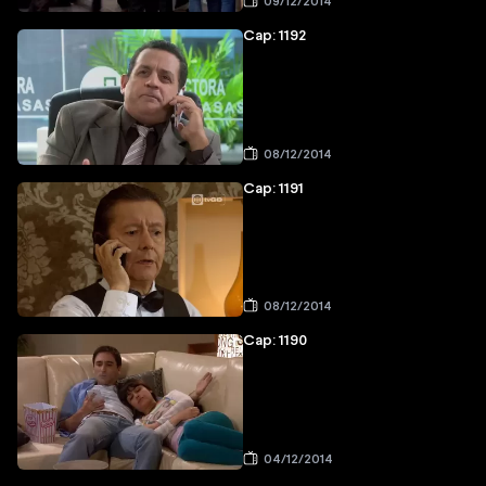
09/12/2014
Cap: 1192
08/12/2014
Cap: 1191
08/12/2014
Cap: 1190
04/12/2014