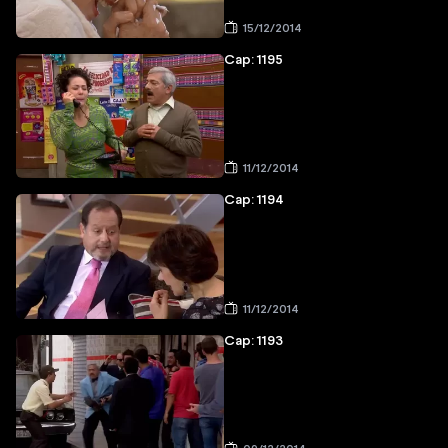
15/12/2014
Cap: 1195
11/12/2014
Cap: 1194
11/12/2014
Cap: 1193