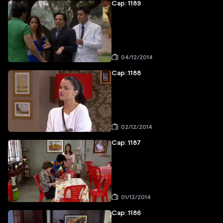
Cap: 1189
04/12/2014
Cap: 1188
02/12/2014
Cap: 1187
01/12/2014
Cap: 1186