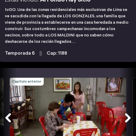
tvGO. Una de las zonas residenciales más exclusivas de Lima se
ve sacudida con la llegada de LOS GONZALES, una familia que
viene de provincia a establecerse en una casa heredada a medio
construir. Sus costumbres campechanas incomodan a los
vecinos, sobre todo a LOS MALDINI que no saben cómo
deshacerse de los recién llegados….
Temporada 6
Cap: 1188
Capítulo anterior