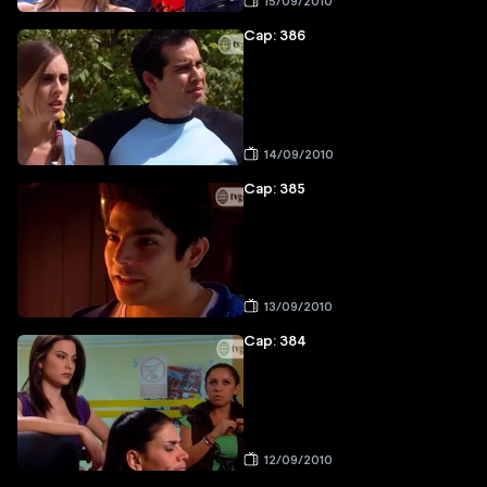
15/09/2010
Cap: 386
14/09/2010
Cap: 385
13/09/2010
Cap: 384
12/09/2010