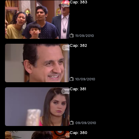
Cap: 383
11/09/2010
Cap: 382
10/09/2010
Cap: 381
09/09/2010
Cap: 380