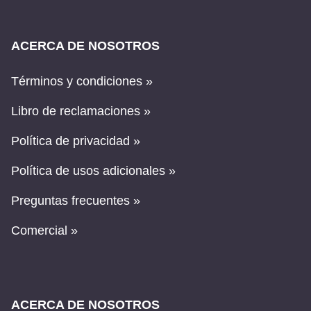
ACERCA DE NOSOTROS
Términos y condiciones »
Libro de reclamaciones »
Política de privacidad »
Política de usos adicionales »
Preguntas frecuentes »
Comercial »
ACERCA DE NOSOTROS