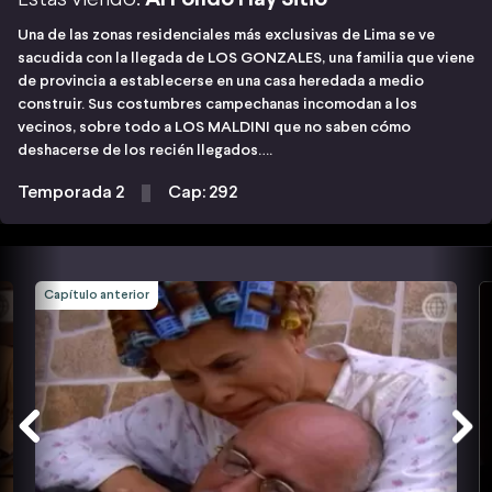
Una de las zonas residenciales más exclusivas de Lima se ve
sacudida con la llegada de LOS GONZALES, una familia que viene
de provincia a establecerse en una casa heredada a medio
construir. Sus costumbres campechanas incomodan a los
vecinos, sobre todo a LOS MALDINI que no saben cómo
deshacerse de los recién llegados….
Temporada 2
Cap: 292
Capítulo anterior