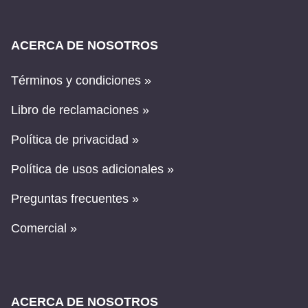
ACERCA DE NOSOTROS
Términos y condiciones »
Libro de reclamaciones »
Política de privacidad »
Política de usos adicionales »
Preguntas frecuentes »
Comercial »
ACERCA DE NOSOTROS