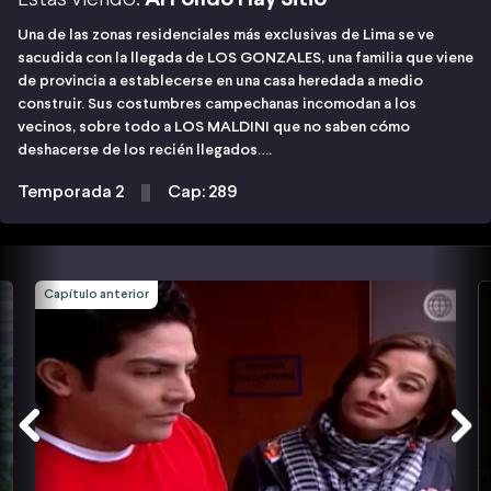
Una de las zonas residenciales más exclusivas de Lima se ve
sacudida con la llegada de LOS GONZALES, una familia que viene
de provincia a establecerse en una casa heredada a medio
construir. Sus costumbres campechanas incomodan a los
vecinos, sobre todo a LOS MALDINI que no saben cómo
deshacerse de los recién llegados….
Temporada 2
Cap: 289
Capítulo anterior