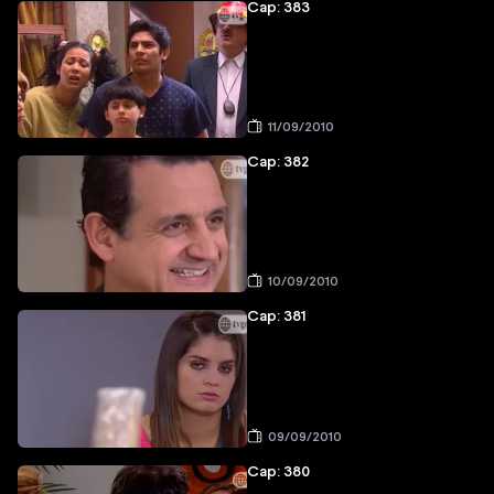
Cap: 383
11/09/2010
Cap: 382
10/09/2010
Cap: 381
09/09/2010
Cap: 380