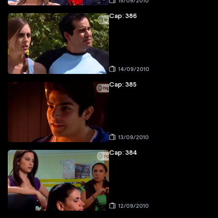
15/09/2010
Cap: 386
14/09/2010
Cap: 385
13/09/2010
Cap: 384
12/09/2010