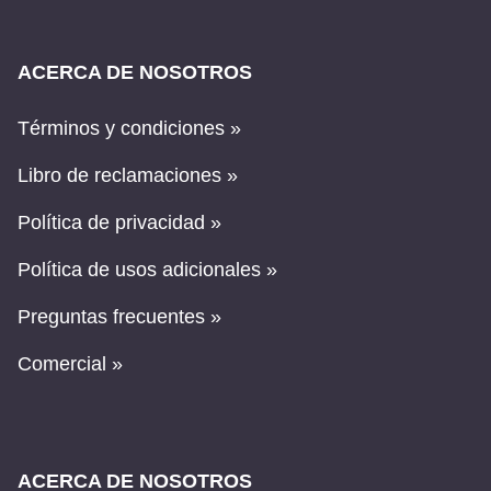
ACERCA DE NOSOTROS
Términos y condiciones »
Libro de reclamaciones »
Política de privacidad »
Política de usos adicionales »
Preguntas frecuentes »
Comercial »
ACERCA DE NOSOTROS