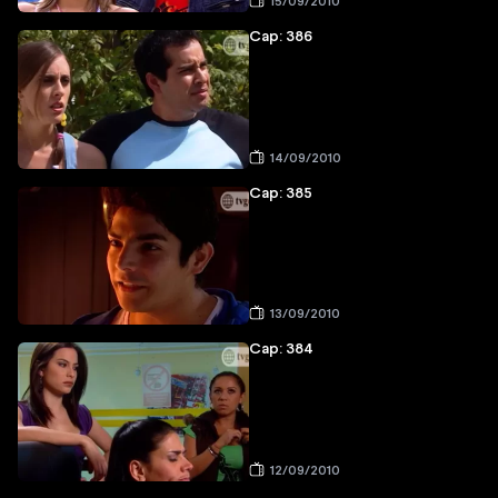
15/09/2010
Cap: 386
14/09/2010
Cap: 385
13/09/2010
Cap: 384
12/09/2010