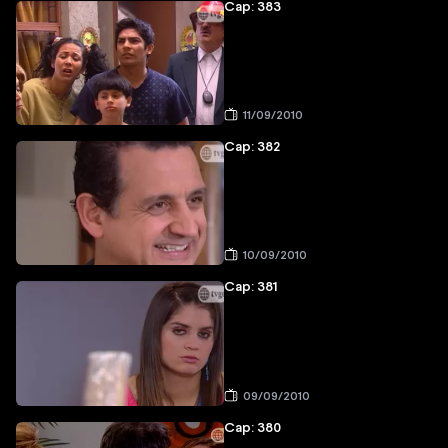
Cap: 383
11/09/2010
Cap: 382
10/09/2010
Cap: 381
09/09/2010
Cap: 380