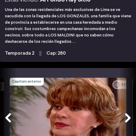
Una de las zonas residenciales más exclusivas de Lima se ve
sacudida con la llegada de LOS GONZALES, una familia que viene
de provincia a establecerse en una casa heredada a medio
construir. Sus costumbres campechanas incomodan a los
vecinos, sobre todo a LOS MALDINI que no saben cómo
deshacerse de los recién llegados….
Temporada 2
Cap: 280
Capítulo anterior