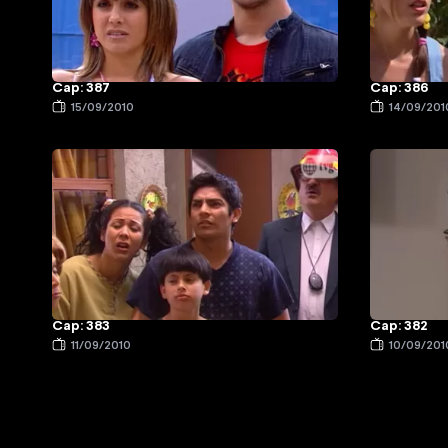
Cap: 387
Cap: 386
15/09/2010
14/09/201
Cap: 383
Cap: 382
11/09/2010
10/09/201