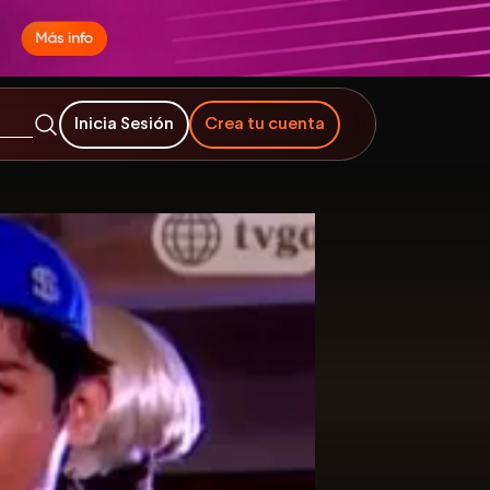
Inicia Sesión
Crea tu cuenta