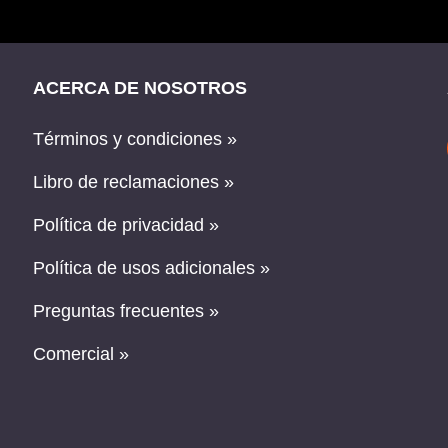
ACERCA DE NOSOTROS
Términos y condiciones »
Libro de reclamaciones »
Política de privacidad »
Política de usos adicionales »
Preguntas frecuentes »
Comercial »