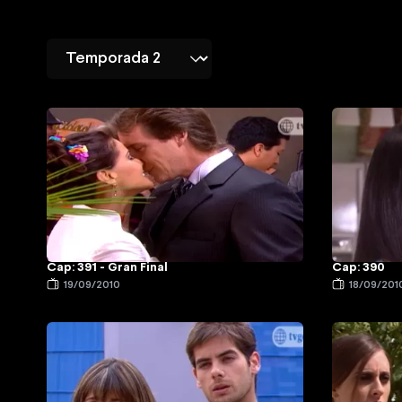
Cap: 391 - Gran Final
Cap: 390
19/09/2010
18/09/201