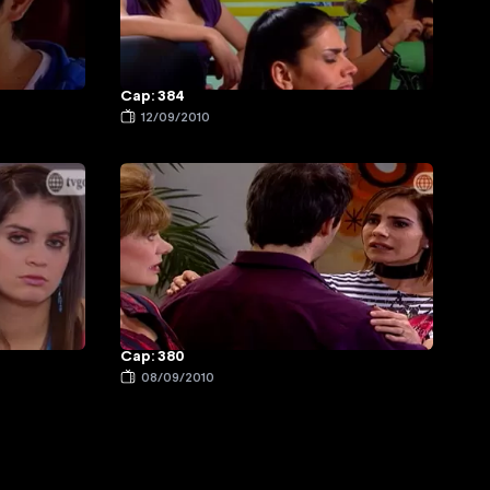
Cap: 384
12/09/2010
Cap: 380
08/09/2010