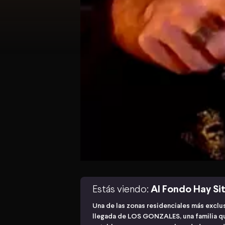
Estás viendo:
Al Fondo Hay Sit
Una de las zonas residenciales más exclu
llegada de LOS GONZALES, una familia qu