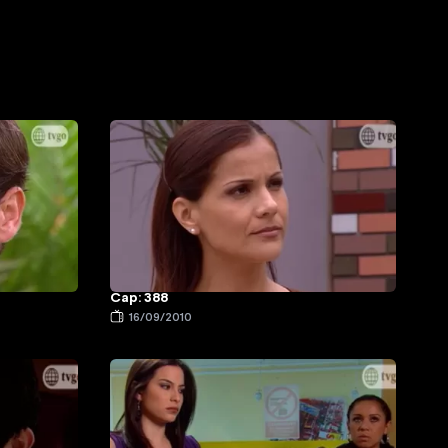
Cap: 388
16/09/2010