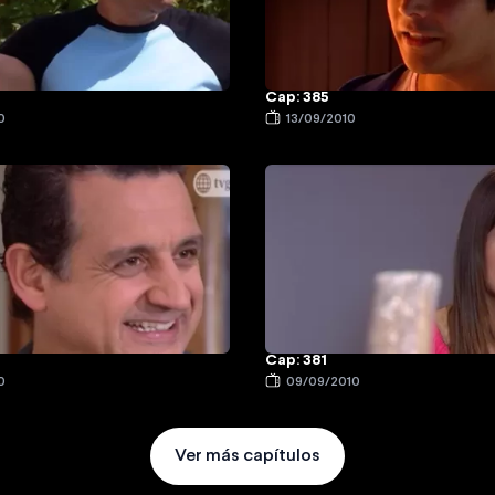
Cap: 385
0
13/09/2010
Cap: 381
0
09/09/2010
Ver más capítulos