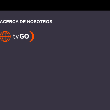
ACERCA DE NOSOTROS