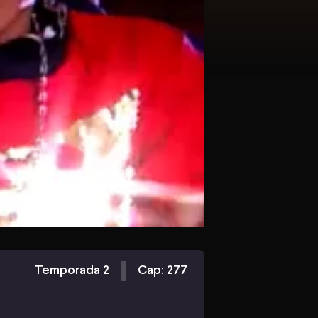
Temporada 2
Cap: 277