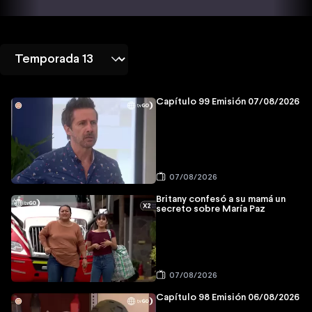
Capítulo 99 Emisión 07/08/2026
07/08/2026
Britany confesó a su mamá un
secreto sobre María Paz
07/08/2026
Capítulo 98 Emisión 06/08/2026