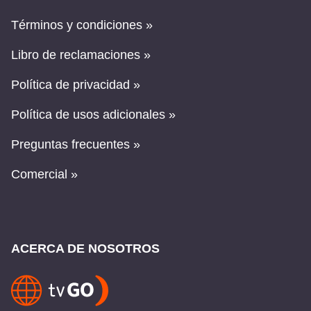
Términos y condiciones »
Libro de reclamaciones »
Política de privacidad »
Política de usos adicionales »
Preguntas frecuentes »
Comercial »
ACERCA DE NOSOTROS