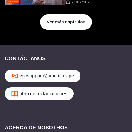
29/07/2026
Ver más capítulos
CONTÁCTANOS
tvgosupport@americatv.pe
Libro de reclamaciones
ACERCA DE NOSOTROS