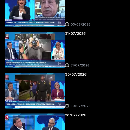
03/08/2026
31/07/2026
31/07/2026
30/07/2026
30/07/2026
28/07/2026