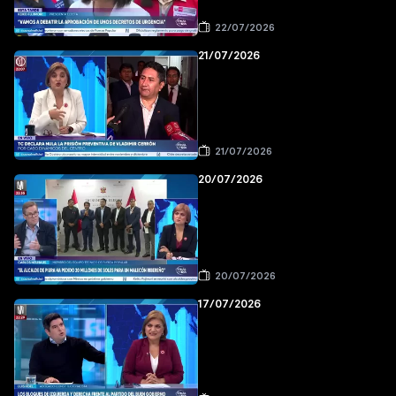
22/07/2026
21/07/2026
21/07/2026
20/07/2026
20/07/2026
17/07/2026