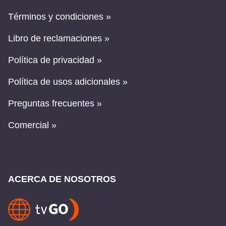
Términos y condiciones »
Libro de reclamaciones »
Política de privacidad »
Política de usos adicionales »
Preguntas frecuentes »
Comercial »
ACERCA DE NOSOTROS