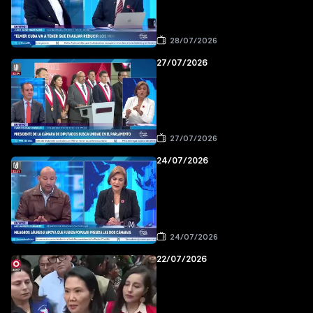
28/07/2026
27/07/2026
27/07/2026
24/07/2026
24/07/2026
22/07/2026