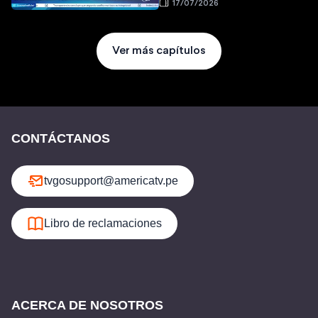
17/07/2026
Ver más capítulos
CONTÁCTANOS
tvgosupport@americatv.pe
Libro de reclamaciones
ACERCA DE NOSOTROS