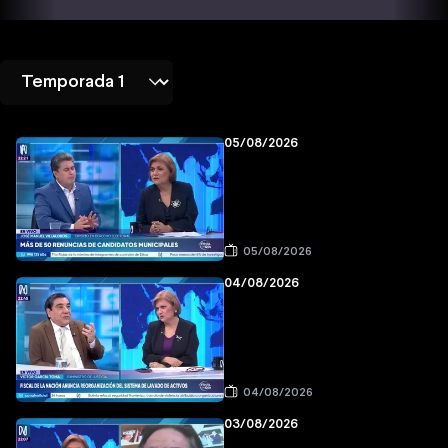
05/08/2026
05/08/2026
04/08/2026
04/08/2026
03/08/2026