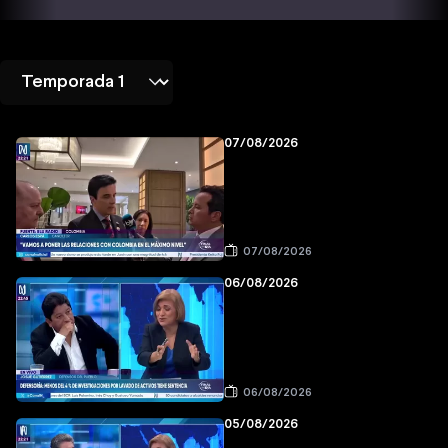
07/08/2026
07/08/2026
06/08/2026
06/08/2026
05/08/2026