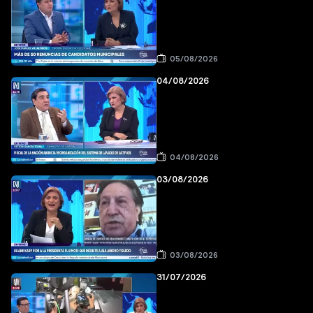
05/08/2026
04/08/2026
04/08/2026
03/08/2026
03/08/2026
31/07/2026