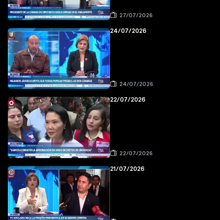
27/07/2026
24/07/2026
24/07/2026
22/07/2026
22/07/2026
21/07/2026