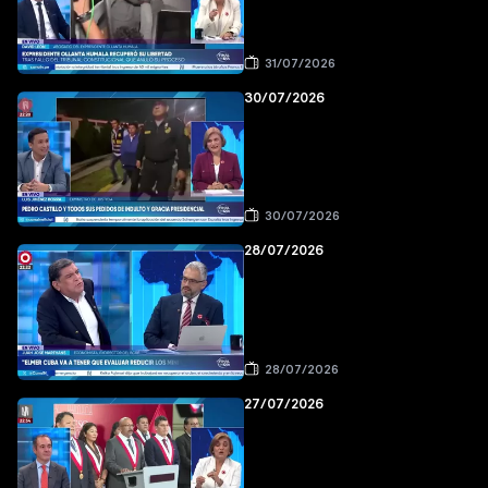
31/07/2026
30/07/2026
30/07/2026
28/07/2026
28/07/2026
27/07/2026