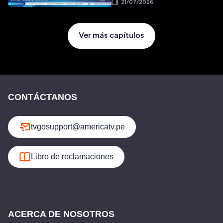
21/07/2026
Ver más capítulos
CONTÁCTANOS
tvgosupport@americatv.pe
Libro de reclamaciones
ACERCA DE NOSOTROS