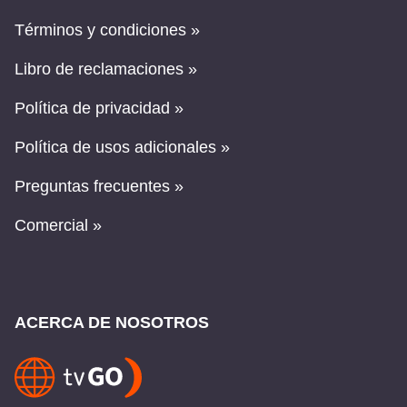
Términos y condiciones »
Libro de reclamaciones »
Política de privacidad »
Política de usos adicionales »
Preguntas frecuentes »
Comercial »
ACERCA DE NOSOTROS