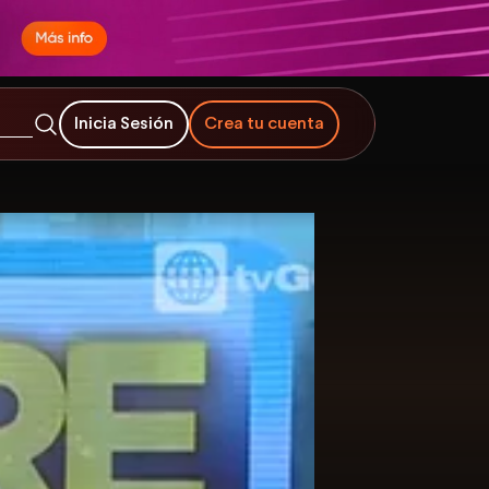
Inicia Sesión
Crea tu cuenta