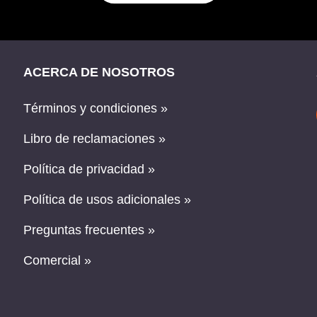
ACERCA DE NOSOTROS
Términos y condiciones »
Libro de reclamaciones »
Política de privacidad »
Política de usos adicionales »
Preguntas frecuentes »
Comercial »