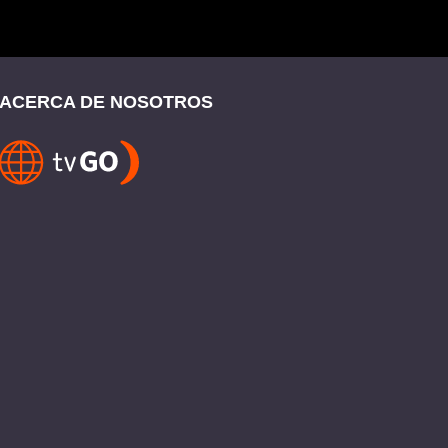
ACERCA DE NOSOTROS