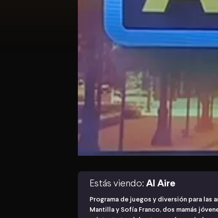
Estás viendo:
Al Aire
Programa de juegos y diversión para las
Mantilla y Sofía Franco, dos mamás jóvenes