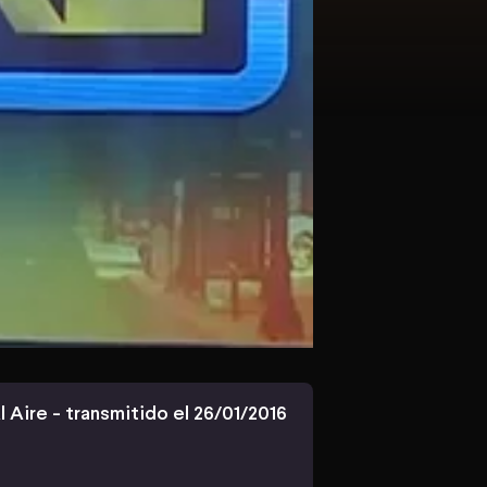
l Aire - transmitido el 26/01/2016