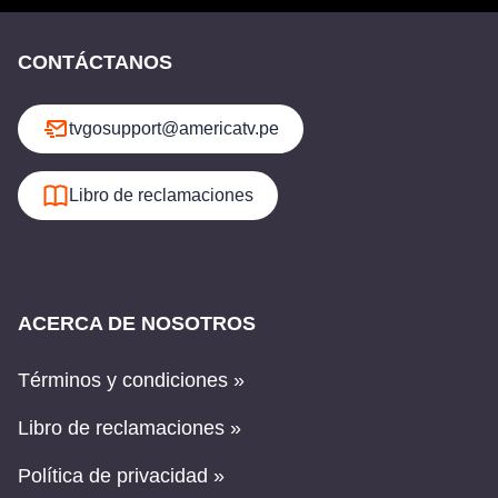
CONTÁCTANOS
tvgosupport@americatv.pe
Libro de reclamaciones
ACERCA DE NOSOTROS
Términos y condiciones »
Libro de reclamaciones »
Política de privacidad »