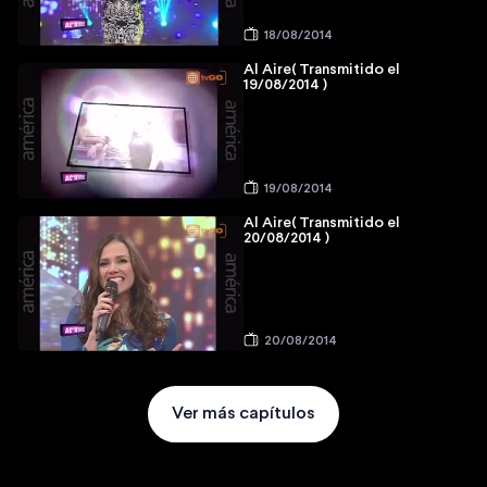
18/08/2014
Al Aire( Transmitido el
19/08/2014 )
19/08/2014
Al Aire( Transmitido el
20/08/2014 )
20/08/2014
Ver más capítulos