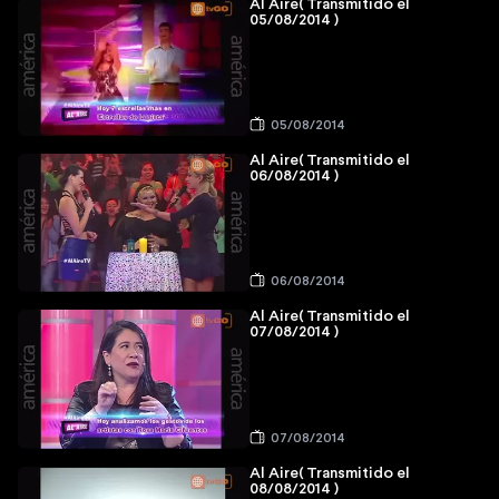
Al Aire( Transmitido el
05/08/2014 )
05/08/2014
Al Aire( Transmitido el
06/08/2014 )
06/08/2014
Al Aire( Transmitido el
07/08/2014 )
07/08/2014
Al Aire( Transmitido el
08/08/2014 )