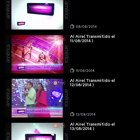
08/08/2014
Al Aire( Transmitido el
11/08/2014 )
11/08/2014
Al Aire( Transmitido el
12/08/2014 )
12/08/2014
Al Aire( Transmitido el
13/08/2014 )