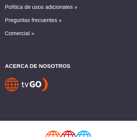
Política de usos adicionales »
Preguntas frecuentes »
Comercial »
ACERCA DE NOSOTROS