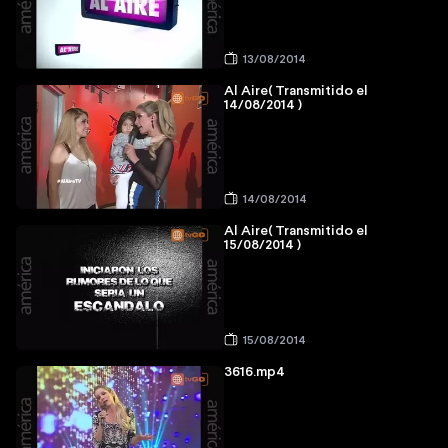
13/08/2014
Al Aire( Transmitido el
14/08/2014 )
14/08/2014
Al Aire( Transmitido el
15/08/2014 )
15/08/2014
3616.mp4