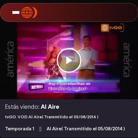
Estás viendo:
Al Aire
tvGO. VOD Al Aire( Transmitido el 05/08/2014 )
Temporada 1
Al Aire( Transmitido el 05/08/2014 )