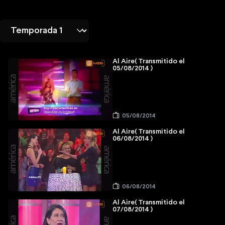
Al Aire( Transmitido el
05/08/2014 )
05/08/2014
Al Aire( Transmitido el
06/08/2014 )
06/08/2014
Al Aire( Transmitido el
07/08/2014 )