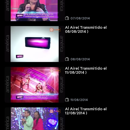
07/08/2014
Al Aire( Transmitido el
08/08/2014 )
08/08/2014
Al Aire( Transmitido el
11/08/2014 )
11/08/2014
Al Aire( Transmitido el
12/08/2014 )