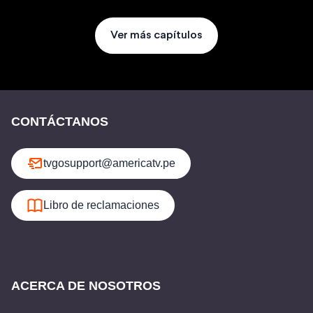
Ver más capítulos
CONTÁCTANOS
tvgosupport@americatv.pe
Libro de reclamaciones
ACERCA DE NOSOTROS