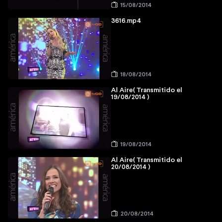
15/08/2014
3616.mp4
18/08/2014
Al Aire( Transmitido el
19/08/2014 )
19/08/2014
Al Aire( Transmitido el
20/08/2014 )
20/08/2014