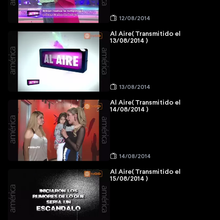
12/08/2014
Al Aire( Transmitido el
13/08/2014 )
13/08/2014
Al Aire( Transmitido el
14/08/2014 )
14/08/2014
Al Aire( Transmitido el
15/08/2014 )