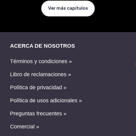
Ver más capítulos
ACERCA DE NOSOTROS
Términos y condiciones »
Libro de reclamaciones »
Política de privacidad »
Política de usos adicionales »
Preguntas frecuentes »
Comercial »