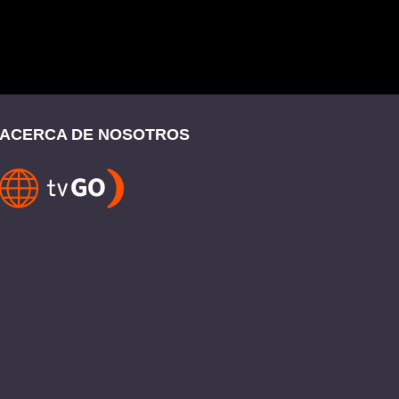
ACERCA DE NOSOTROS