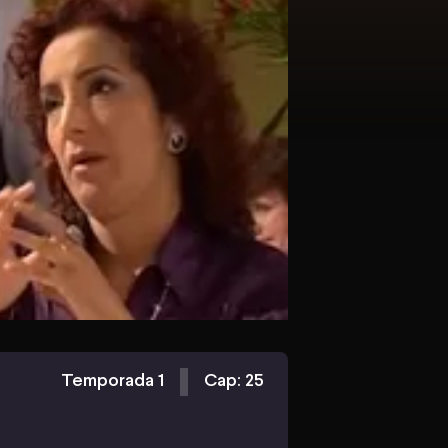
Temporada 1
Cap: 25