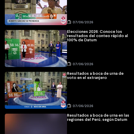
07/06/2026
Elecciones 2026: Conoce los
resultados del conteo rápido al
100% de Datum
07/06/2026
Resultados a boca de urna de
voto en el extranjero
07/06/2026
Resultados a boca de urna en las
regiones del Perú, según Datum