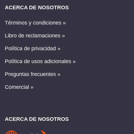
ACERCA DE NOSOTROS
Términos y condiciones »
Libro de reclamaciones »
Política de privacidad »
Política de usos adicionales »
Preguntas frecuentes »
Comercial »
ACERCA DE NOSOTROS