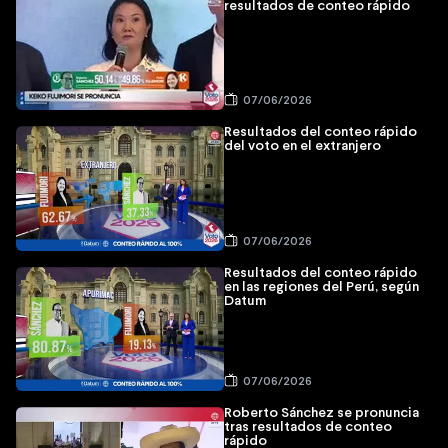
resultados de conteo rápido
07/06/2026
Resultados del conteo rápido
del voto en el extranjero
07/06/2026
Resultados del conteo rápido
en las regiones del Perú, según
Datum
07/06/2026
Roberto Sánchez se pronuncia
tras resultados de conteo
rápido