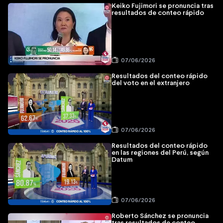
Keiko Fujimori se pronuncia tras
resultados de conteo rápido
07/06/2026
Resultados del conteo rápido
del voto en el extranjero
07/06/2026
Resultados del conteo rápido
en las regiones del Perú, según
Datum
07/06/2026
Roberto Sánchez se pronuncia