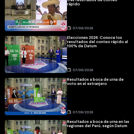
tras resultados de conteo
rápido
07/06/2026
Elecciones 2026: Conoce los
resultados del conteo rápido al
100% de Datum
07/06/2026
Resultados a boca de urna de
voto en el extranjero
07/06/2026
Resultados a boca de urna en las
regiones del Perú, según Datum