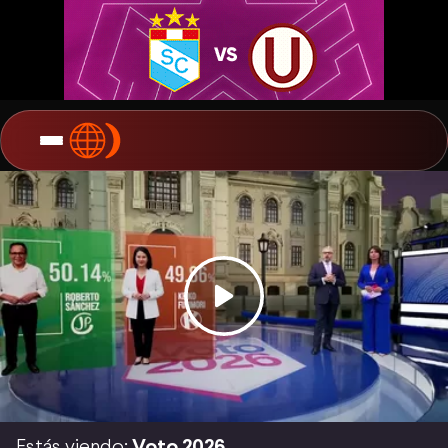
Estás viendo:
Voto 2026