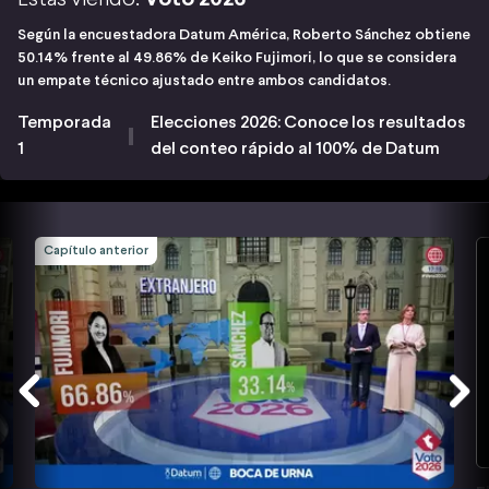
Según la encuestadora Datum América, Roberto Sánchez obtiene
50.14% frente al 49.86% de Keiko Fujimori, lo que se considera
un empate técnico ajustado entre ambos candidatos.
Temporada
Elecciones 2026: Conoce los resultados
1
del conteo rápido al 100% de Datum
Capítulo anterior