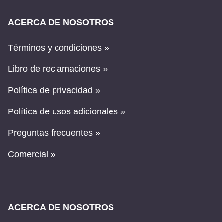
ACERCA DE NOSOTROS
Términos y condiciones »
Libro de reclamaciones »
Política de privacidad »
Política de usos adicionales »
Preguntas frecuentes »
Comercial »
ACERCA DE NOSOTROS