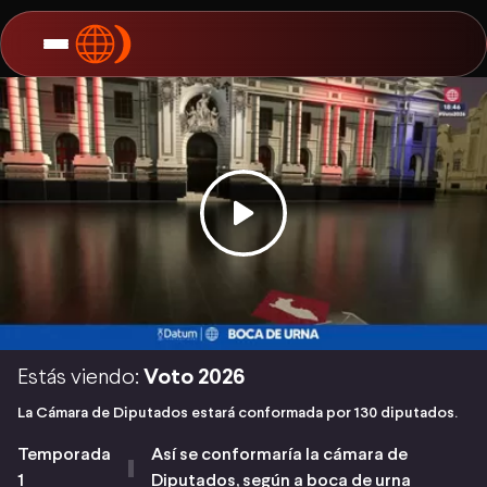
Estás viendo:
Voto 2026
La Cámara de Diputados estará conformada por 130 diputados.
Temporada
Así se conformaría la cámara de
1
Diputados, según a boca de urna