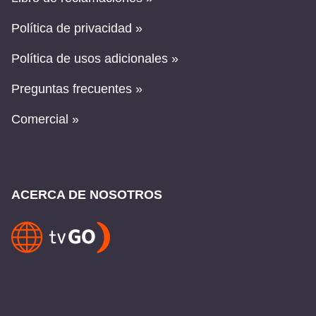
Política de privacidad »
Política de usos adicionales »
Preguntas frecuentes »
Comercial »
ACERCA DE NOSOTROS