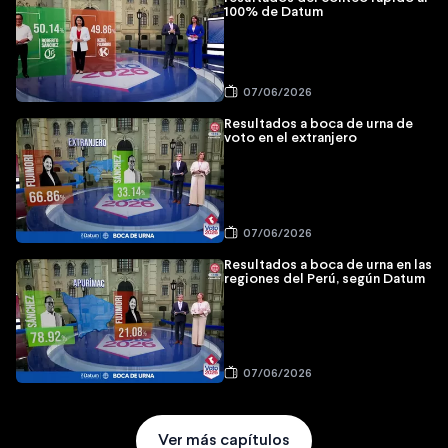
100% de Datum
07/06/2026
Resultados a boca de urna de
voto en el extranjero
07/06/2026
Resultados a boca de urna en las
regiones del Perú, según Datum
07/06/2026
Ver más capítulos