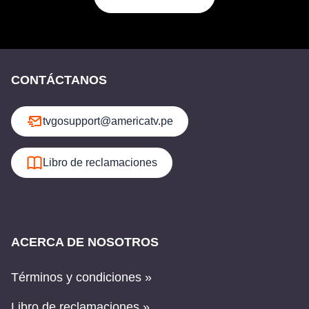
CONTÁCTANOS
tvgosupport@americatv.pe
Libro de reclamaciones
ACERCA DE NOSOTROS
Términos y condiciones »
Libro de reclamaciones »