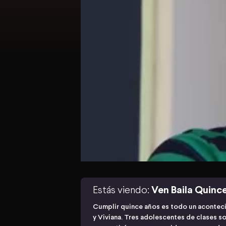
Estás viendo:
Ven Baila Quinc
Cumplir quince años es todo un aconteci
y Viviana. Tres adolescentes de clases so