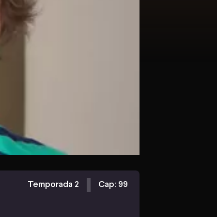
Temporada 2
Cap: 99