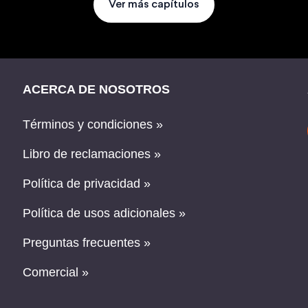
Ver más capítulos
ACERCA DE NOSOTROS
Términos y condiciones »
Libro de reclamaciones »
Política de privacidad »
Política de usos adicionales »
Preguntas frecuentes »
Comercial »