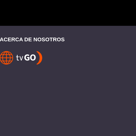
ACERCA DE NOSOTROS