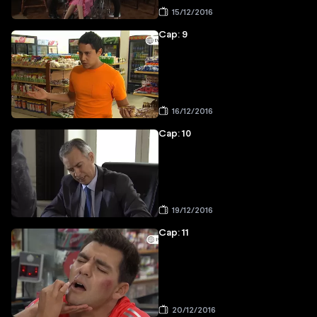
15/12/2016
Cap: 9
16/12/2016
Cap: 10
19/12/2016
Cap: 11
20/12/2016