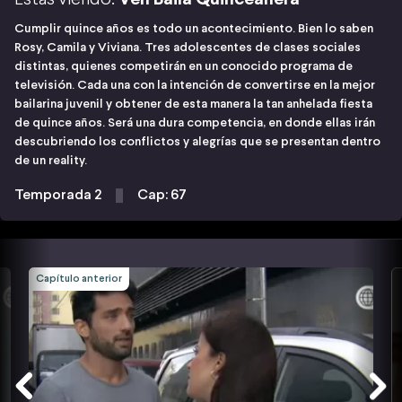
Cumplir quince años es todo un acontecimiento. Bien lo saben
Rosy, Camila y Viviana. Tres adolescentes de clases sociales
distintas, quienes competirán en un conocido programa de
televisión. Cada una con la intención de convertirse en la mejor
bailarina juvenil y obtener de esta manera la tan anhelada fiesta
de quince años. Será una dura competencia, en donde ellas irán
descubriendo los conflictos y alegrías que se presentan dentro
de un reality.
Temporada 2
Cap: 67
Capítulo anterior