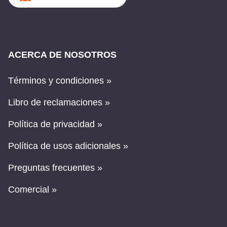
ACERCA DE NOSOTROS
Términos y condiciones »
Libro de reclamaciones »
Política de privacidad »
Política de usos adicionales »
Preguntas frecuentes »
Comercial »