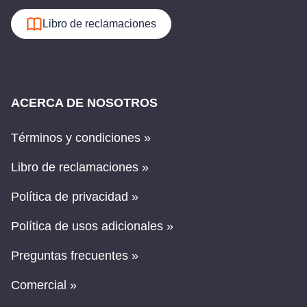
Libro de reclamaciones
ACERCA DE NOSOTROS
Términos y condiciones »
Libro de reclamaciones »
Política de privacidad »
Política de usos adicionales »
Preguntas frecuentes »
Comercial »