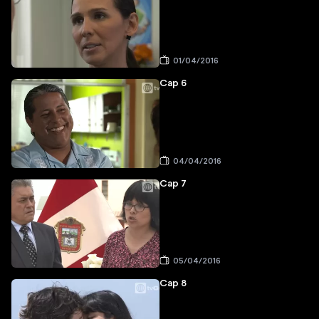
01/04/2016
Cap 6
04/04/2016
Cap 7
05/04/2016
Cap 8