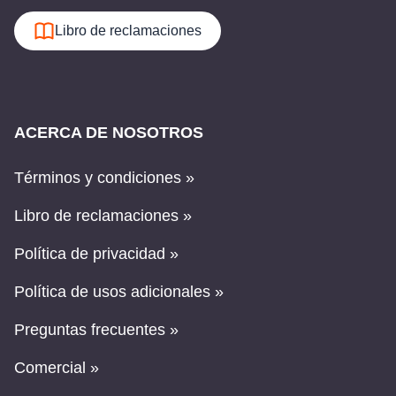
Libro de reclamaciones
ACERCA DE NOSOTROS
Términos y condiciones »
Libro de reclamaciones »
Política de privacidad »
Política de usos adicionales »
Preguntas frecuentes »
Comercial »