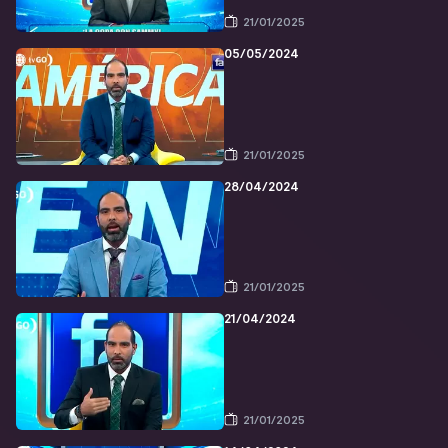
21/01/2025
05/05/2024
21/01/2025
28/04/2024
21/01/2025
21/04/2024
21/01/2025