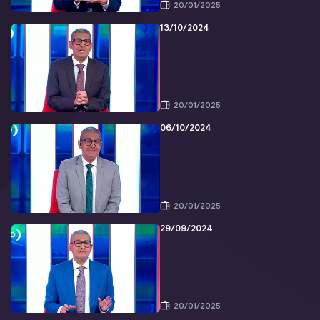
20/01/2025
13/10/2024
20/01/2025
06/10/2024
20/01/2025
29/09/2024
20/01/2025