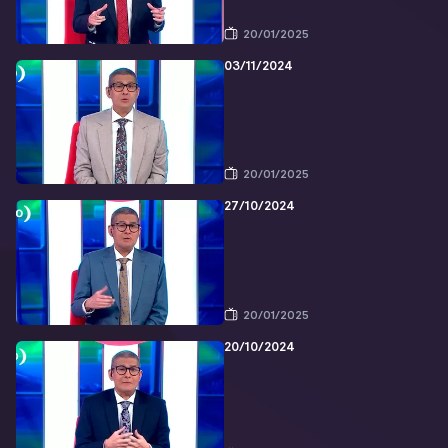
20/01/2025
03/11/2024
20/01/2025
27/10/2024
20/01/2025
20/10/2024