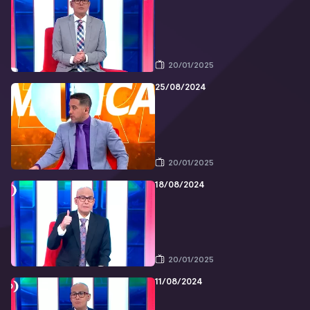
20/01/2025
25/08/2024
20/01/2025
18/08/2024
20/01/2025
11/08/2024