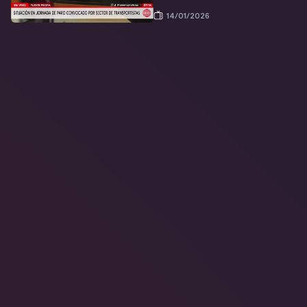
14/01/2026