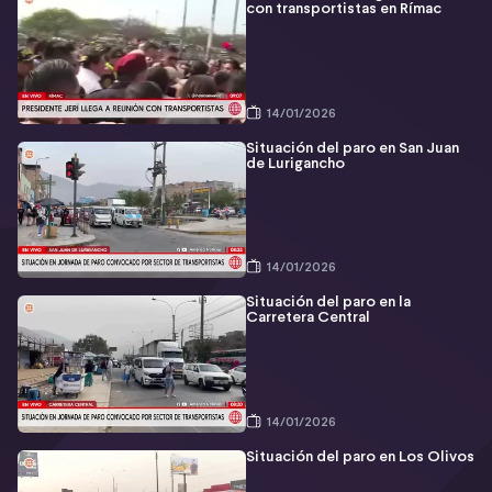
con transportistas en Rímac
14/01/2026
Situación del paro en San Juan
de Lurigancho
14/01/2026
Situación del paro en la
Carretera Central
14/01/2026
Situación del paro en Los Olivos