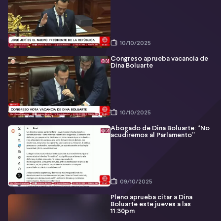
10/10/2025
Congreso aprueba vacancia de
Dina Boluarte
10/10/2025
Abogado de Dina Boluarte: “No
acudiremos al Parlamento”
09/10/2025
Pleno aprueba citar a Dina
Boluarte este jueves a las
11:30pm