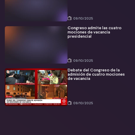
09/10/2025
Congreso admite las cuatro
mociones de vacancia
presidencial
09/10/2025
Debate del Congreso de la
admisión de cuatro mociones
de vacancia
09/10/2025