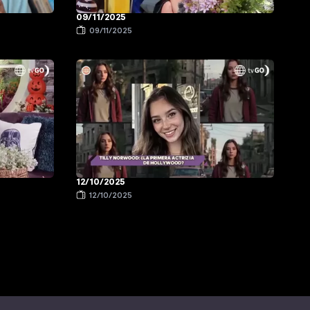
09/11/2025
09/11/2025
12/10/2025
12/10/2025