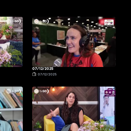
07/12/2025
07/12/2025