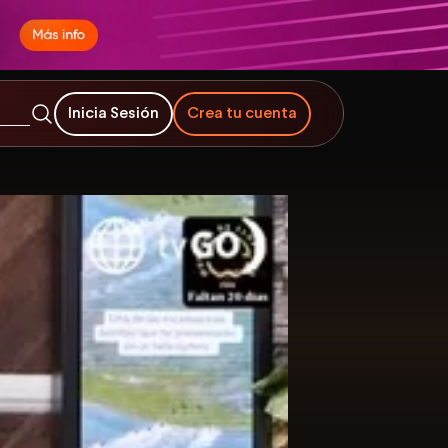
Inicia Sesión
Crea tu cuenta