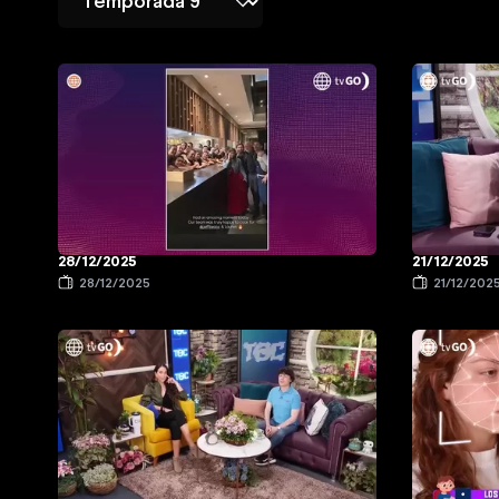
28/12/2025
21/12/2025
28/12/2025
21/12/202