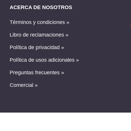
ACERCA DE NOSOTROS
Términos y condiciones »
Libro de reclamaciones »
Política de privacidad »
Política de usos adicionales »
Preguntas frecuentes »
Comercial »