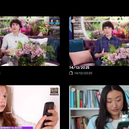
14/12/2025
5
14/12/2025