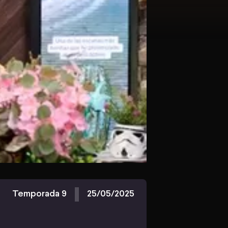
Temporada 9
25/05/2025