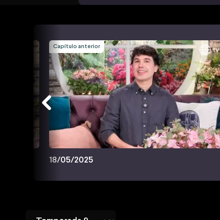
Capítulo anterior
18/05/2025