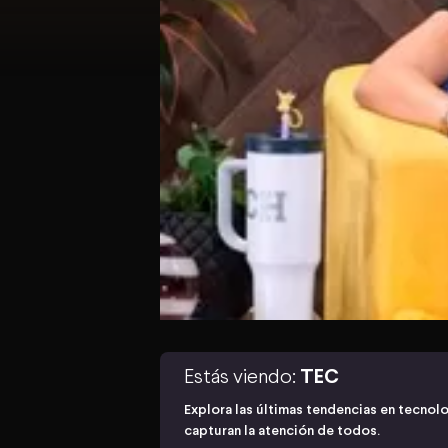
Estás viendo:
TEC
Explora las últimas tendencias en tecnolo
capturan la atención de todos.