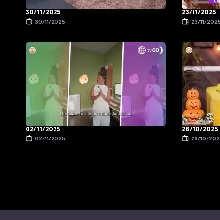
30/11/2025
23/11/2025
30/11/2025
23/11/202
02/11/2025
26/10/2025
02/11/2025
26/10/202