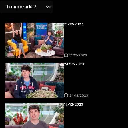
31/12/2023
31/12/2023
24/12/2023
24/12/2023
17/12/2023