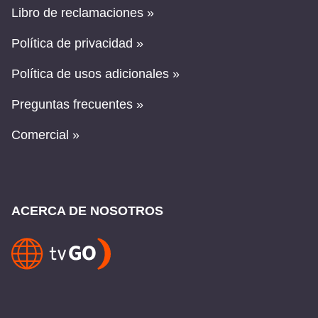
Libro de reclamaciones »
Política de privacidad »
Política de usos adicionales »
Preguntas frecuentes »
Comercial »
ACERCA DE NOSOTROS