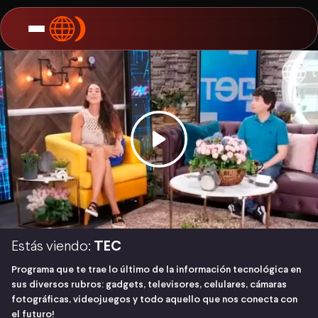
Estás viendo:
TEC
Programa que te trae lo último de la información tecnológica en
sus diversos rubros: gadgets, televisores, celulares, cámaras
fotográficas, videojuegos y todo aquello que nos conecta con
el futuro!