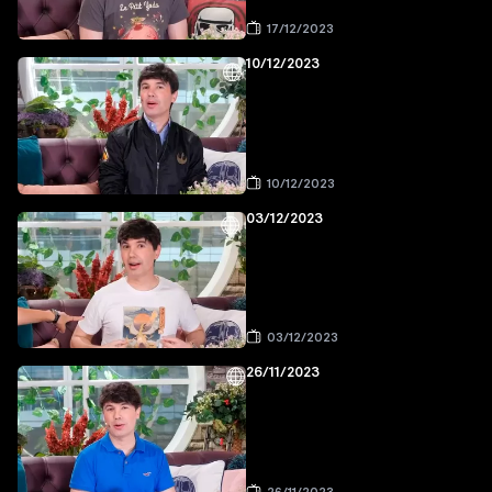
17/12/2023
10/12/2023
10/12/2023
03/12/2023
03/12/2023
26/11/2023