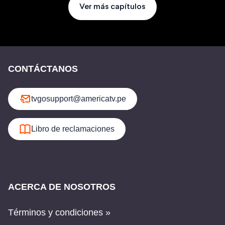
Ver más capítulos
CONTÁCTANOS
tvgosupport@americatv.pe
Libro de reclamaciones
ACERCA DE NOSOTROS
Términos y condiciones »