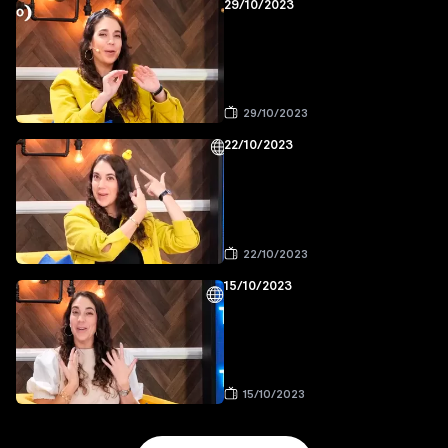
29/10/2023
29/10/2023
22/10/2023
22/10/2023
15/10/2023
15/10/2023