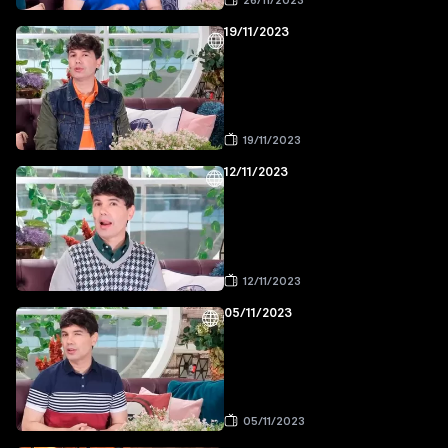
26/11/2023
19/11/2023
19/11/2023
12/11/2023
12/11/2023
05/11/2023
05/11/2023