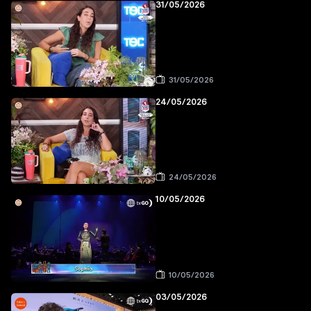
31/05/2026
31/05/2026
24/05/2026
24/05/2026
10/05/2026
10/05/2026
03/05/2026