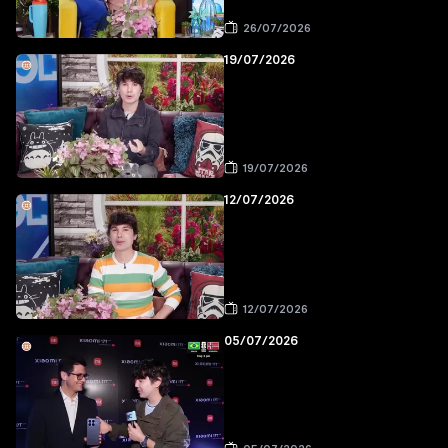
26/07/2026
19/07/2026
19/07/2026
12/07/2026
12/07/2026
05/07/2026