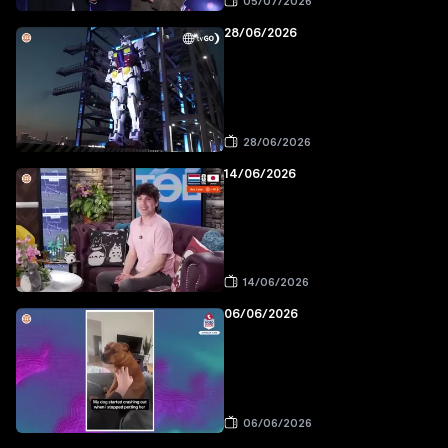
05/07/2026
28/06/2026
28/06/2026
14/06/2026
14/06/2026
06/06/2026
06/06/2026