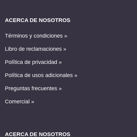
ACERCA DE NOSOTROS
Términos y condiciones »
Libro de reclamaciones »
Política de privacidad »
Política de usos adicionales »
Preguntas frecuentes »
Comercial »
ACERCA DE NOSOTROS