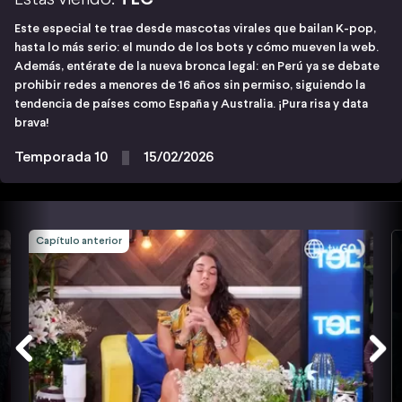
Este especial te trae desde mascotas virales que bailan K-pop,
hasta lo más serio: el mundo de los bots y cómo mueven la web.
Además, entérate de la nueva bronca legal: en Perú ya se debate
prohibir redes a menores de 16 años sin permiso, siguiendo la
tendencia de países como España y Australia. ¡Pura risa y data
brava!
Temporada 10
15/02/2026
Capítulo anterior