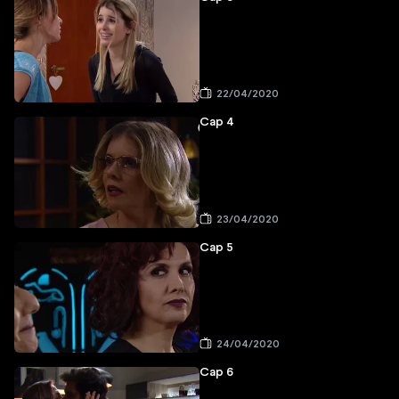
22/04/2020
Cap 4
23/04/2020
Cap 5
24/04/2020
Cap 6