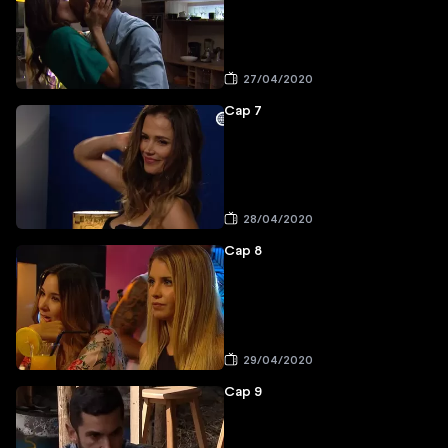
27/04/2020
Cap 7
28/04/2020
Cap 8
29/04/2020
Cap 9