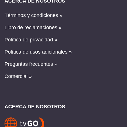
ACERCA DE NOSOTROS
Términos y condiciones »
Libro de reclamaciones »
Política de privacidad »
Política de usos adicionales »
Preguntas frecuentes »
Comercial »
ACERCA DE NOSOTROS