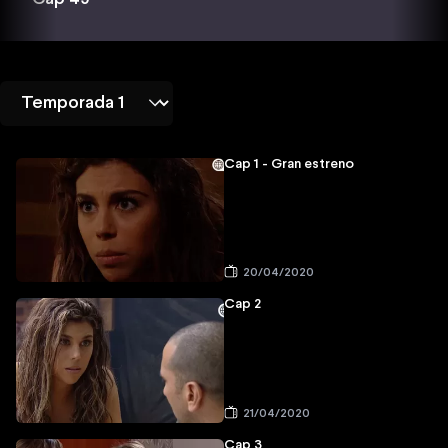
Cap 1 - Gran estreno
20/04/2020
Cap 2
21/04/2020
Cap 3