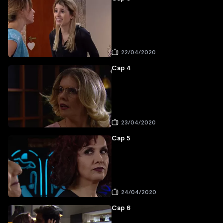
22/04/2020
Cap 4
23/04/2020
Cap 5
24/04/2020
Cap 6