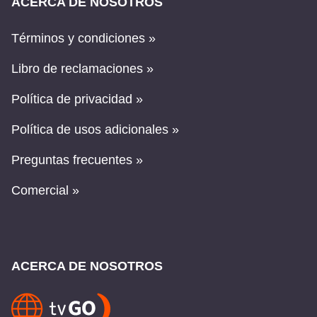
ACERCA DE NOSOTROS
Términos y condiciones »
Libro de reclamaciones »
Política de privacidad »
Política de usos adicionales »
Preguntas frecuentes »
Comercial »
ACERCA DE NOSOTROS