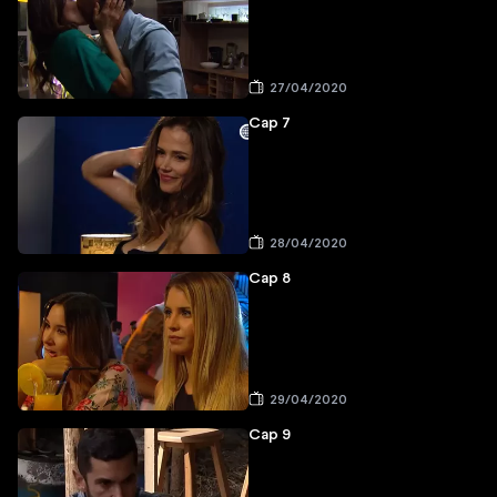
27/04/2020
Cap 7
28/04/2020
Cap 8
29/04/2020
Cap 9