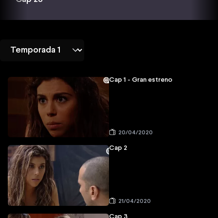
Cap 1 - Gran estreno
20/04/2020
Cap 2
21/04/2020
Cap 3