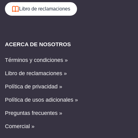
Libro de reclamaciones
ACERCA DE NOSOTROS
Términos y condiciones »
Libro de reclamaciones »
Política de privacidad »
Política de usos adicionales »
Preguntas frecuentes »
Comercial »