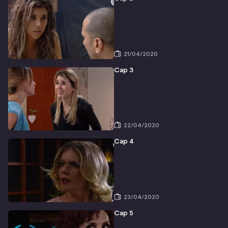
21/04/2020
Cap 3
22/04/2020
Cap 4
23/04/2020
Cap 5