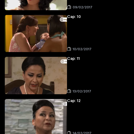
09/02/2017
Cap: 10
10/02/2017
Cap: 11
13/02/2017
Cap: 12
14/02/2017