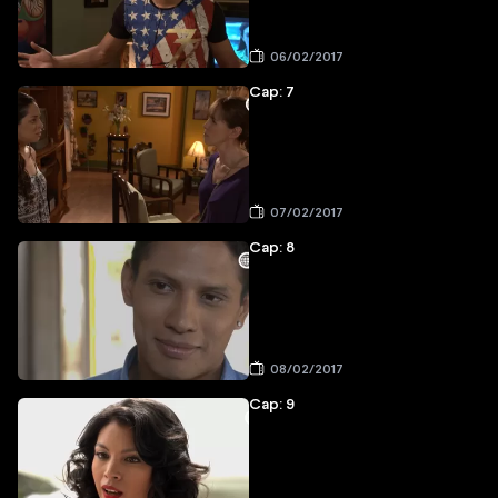
06/02/2017
Cap: 7
07/02/2017
Cap: 8
08/02/2017
Cap: 9