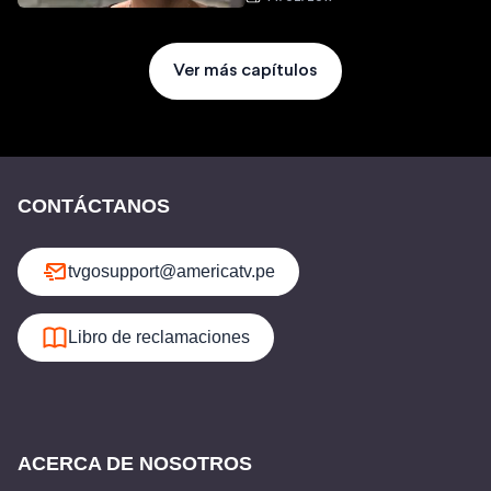
Ver más capítulos
CONTÁCTANOS
tvgosupport@americatv.pe
Libro de reclamaciones
ACERCA DE NOSOTROS