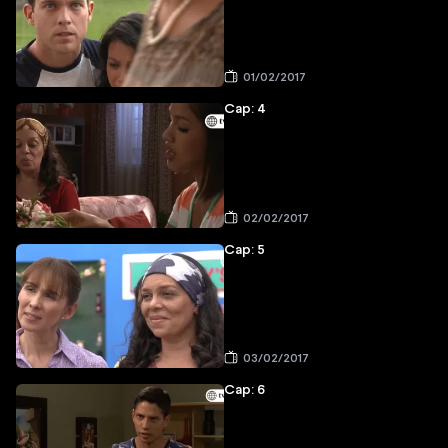
01/02/2017
Cap: 4
02/02/2017
Cap: 5
03/02/2017
Cap: 6