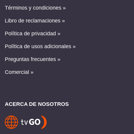
Términos y condiciones »
Libro de reclamaciones »
Política de privacidad »
Política de usos adicionales »
Preguntas frecuentes »
Comercial »
ACERCA DE NOSOTROS