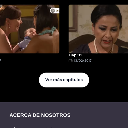
Cap: 11
7
13/02/2017
Ver más capítulos
ACERCA DE NOSOTROS