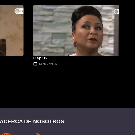
Cap: 12
14/02/2017
ACERCA DE NOSOTROS