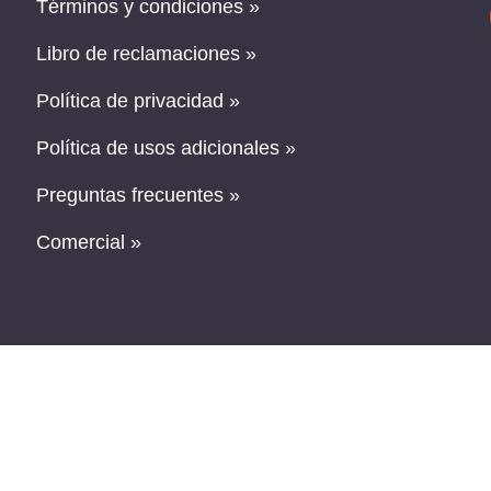
Términos y condiciones »
Libro de reclamaciones »
Política de privacidad »
Política de usos adicionales »
Preguntas frecuentes »
Comercial »