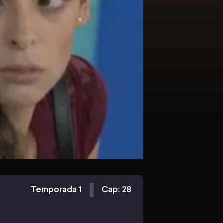
Temporada 1
Cap: 28