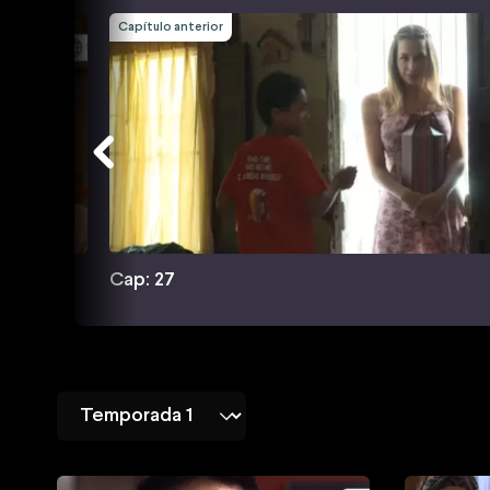
Capítulo anterior
Cap: 27