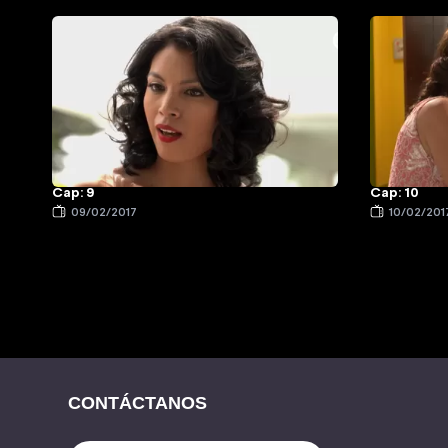
Cap: 9
Cap: 10
09/02/2017
10/02/201
CONTÁCTANOS