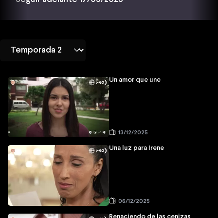
Un amor que une
13/12/2025
Una luz para Irene
06/12/2025
Renaciendo de las cenizas