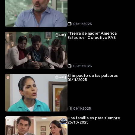
08/11/2025
"Tierra de nadie" América
Estudios- Colectivo PAS
05/11/2025
El impacto de las palabras
01/11/2025
01/11/2025
Una familia es para siempre
25/10/2025