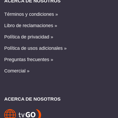
ACERCA DE NOSOTROS
Términos y condiciones »
Libro de reclamaciones »
Política de privacidad »
Política de usos adicionales »
Preguntas frecuentes »
Comercial »
ACERCA DE NOSOTROS