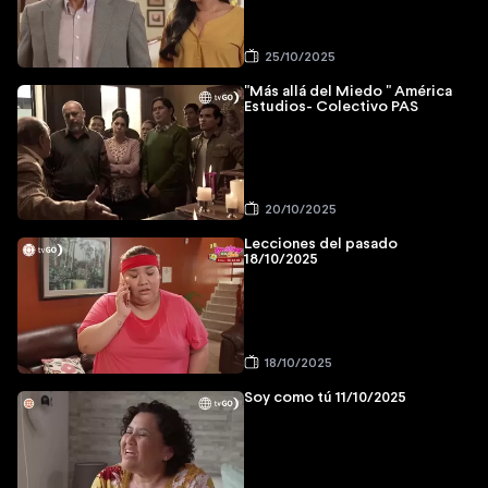
25/10/2025
"Más allá del Miedo " América
Estudios- Colectivo PAS
20/10/2025
Lecciones del pasado
18/10/2025
18/10/2025
Soy como tú 11/10/2025