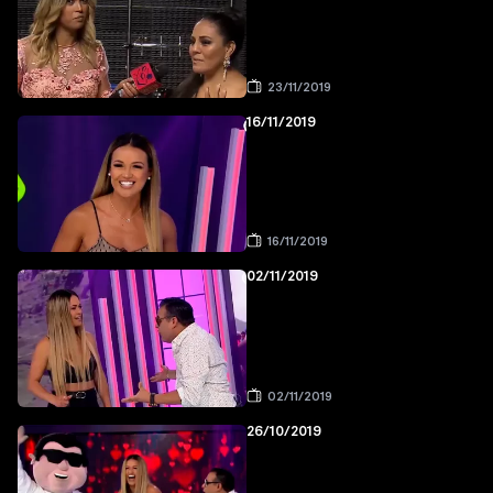
23/11/2019
16/11/2019
16/11/2019
02/11/2019
02/11/2019
26/10/2019