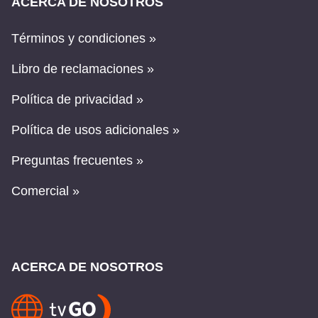
ACERCA DE NOSOTROS
Términos y condiciones »
Libro de reclamaciones »
Política de privacidad »
Política de usos adicionales »
Preguntas frecuentes »
Comercial »
ACERCA DE NOSOTROS