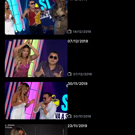
14/12/2019
07/12/2019
07/12/2019
30/11/2019
30/11/2019
23/11/2019