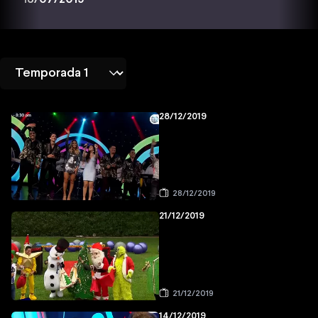
28/12/2019
28/12/2019
21/12/2019
21/12/2019
14/12/2019