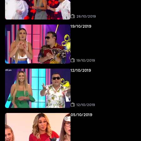
26/10/2019
19/10/2019
19/10/2019
12/10/2019
12/10/2019
05/10/2019