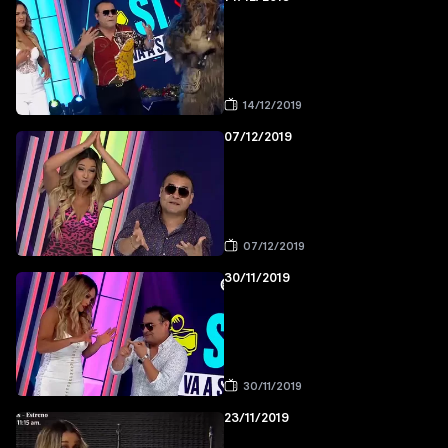
14/12/2019
07/12/2019
07/12/2019
30/11/2019
30/11/2019
23/11/2019