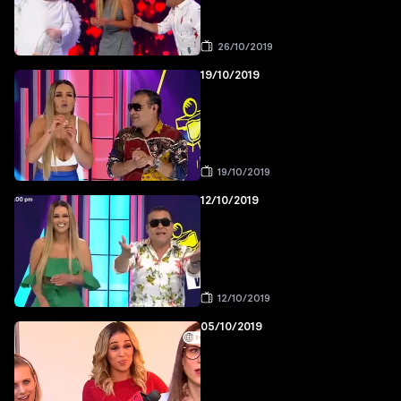
26/10/2019
19/10/2019
19/10/2019
12/10/2019
12/10/2019
05/10/2019