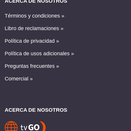
ACERCA DE NOSOTROS
Términos y condiciones »
Libro de reclamaciones »
Política de privacidad »
Política de usos adicionales »
Preguntas frecuentes »
Comercial »
ACERCA DE NOSOTROS