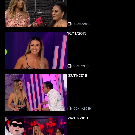
23/11/2019
16/11/2019
16/11/2019
02/11/2019
02/11/2019
26/10/2019