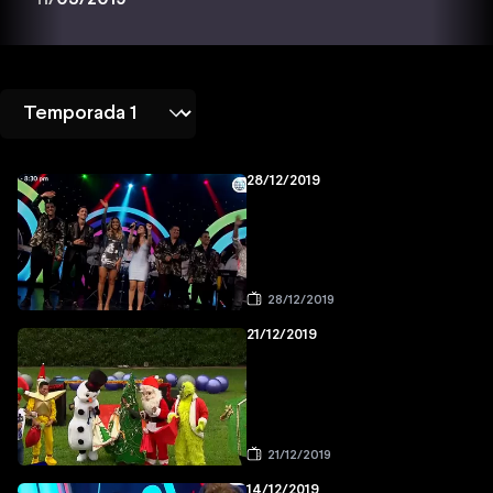
28/12/2019
28/12/2019
21/12/2019
21/12/2019
14/12/2019