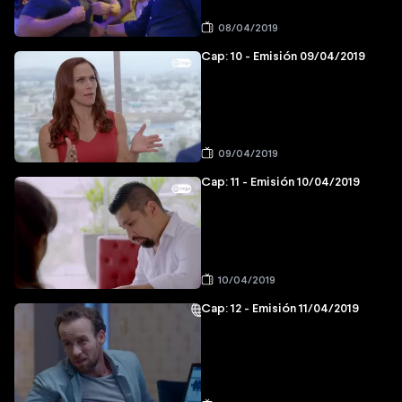
08/04/2019
Cap: 10 - Emisión 09/04/2019
09/04/2019
Cap: 11 - Emisión 10/04/2019
10/04/2019
Cap: 12 - Emisión 11/04/2019