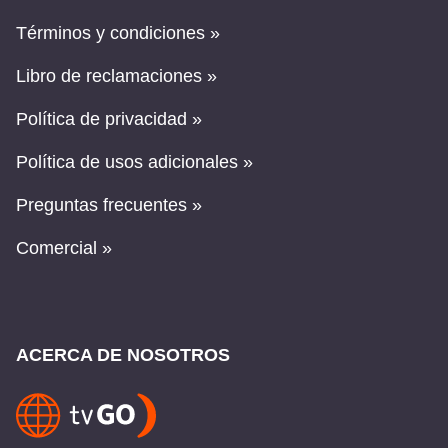
Términos y condiciones »
Libro de reclamaciones »
Política de privacidad »
Política de usos adicionales »
Preguntas frecuentes »
Comercial »
ACERCA DE NOSOTROS