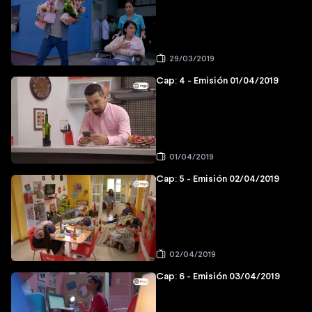
29/03/2019
Cap: 4 - Emisión 01/04/2019
01/04/2019
Cap: 5 - Emisión 02/04/2019
02/04/2019
Cap: 6 - Emisión 03/04/2019