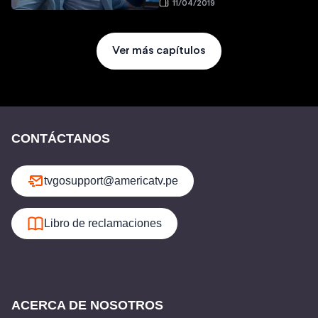
11/04/2019
Ver más capítulos
CONTÁCTANOS
tvgosupport@americatv.pe
Libro de reclamaciones
ACERCA DE NOSOTROS