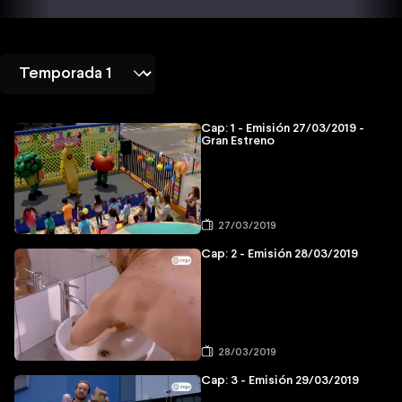
Cap: 1 - Emisión 27/03/2019 -
Gran Estreno
27/03/2019
Cap: 2 - Emisión 28/03/2019
28/03/2019
Cap: 3 - Emisión 29/03/2019