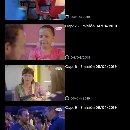
03/04/2019
Cap: 7 - Emisión 04/04/2019
04/04/2019
Cap: 8 - Emisión 05/04/2019
05/04/2019
Cap: 9 - Emisión 08/04/2019