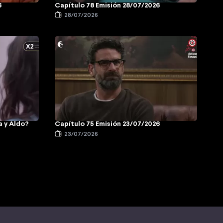
6
Capítulo 78 Emisión 28/07/2026
28/07/2026
a y Aldo?
Capítulo 75 Emisión 23/07/2026
23/07/2026