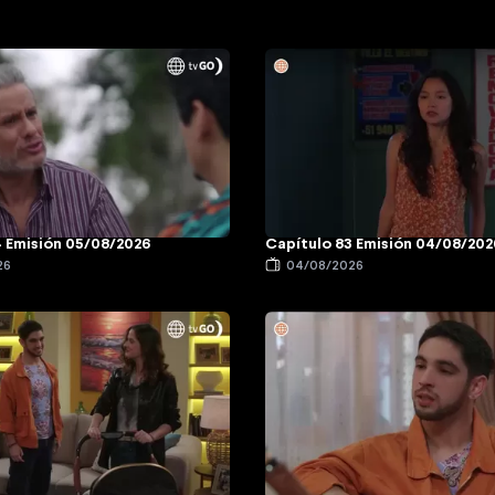
4 Emisión 05/08/2026
Capítulo 83 Emisión 04/08/202
26
04/08/2026