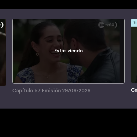
Si
Estás viendo
Ca
Capítulo 57 Emisión 29/06/2026