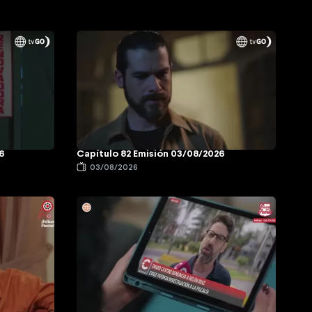
6
Capítulo 82 Emisión 03/08/2026
03/08/2026