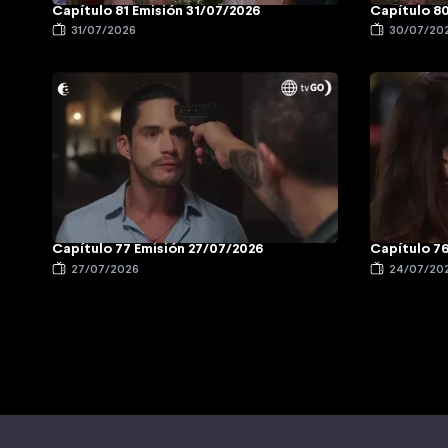
Capítulo 81 Emisión 31/07/2026
Capítulo 8
31/07/2026
30/07/20
Capítulo 77 Emisión 27/07/2026
Capítulo 7
27/07/2026
24/07/20