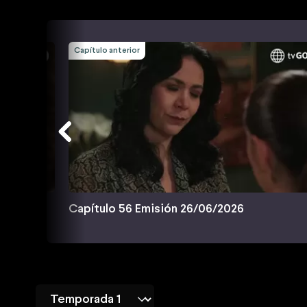
Capítulo anterior
Capítulo 56 Emisión 26/06/2026