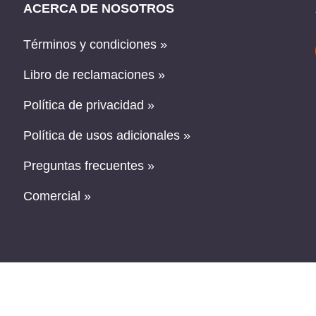
ACERCA DE NOSOTROS
Términos y condiciones »
Libro de reclamaciones »
Política de privacidad »
Política de usos adicionales »
Preguntas frecuentes »
Comercial »