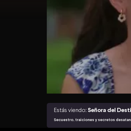
Estás viendo:
Señora del Dest
Secuestro, traiciones y secretos desatan 