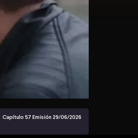
Capítulo 57 Emisión 29/06/2026