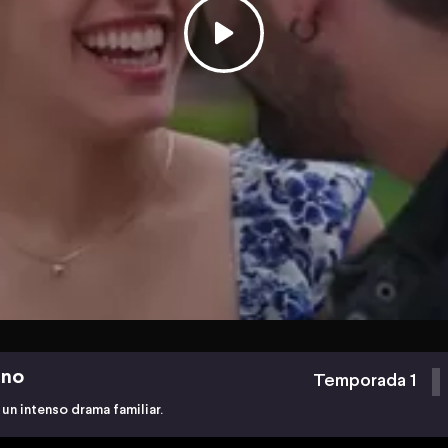
ino
Temporada 1
un intenso drama familiar.