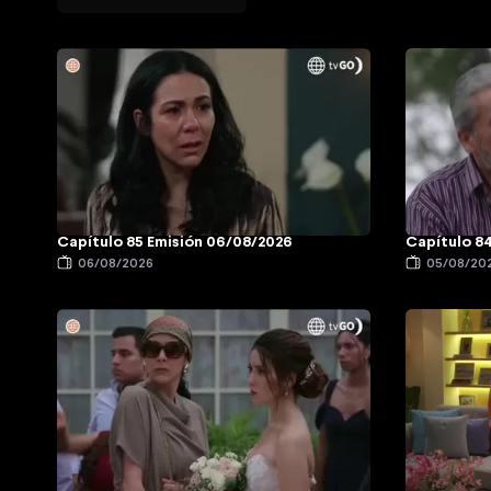
Capítulo 85 Emisión 06/08/2026
Capítulo 8
06/08/2026
05/08/20