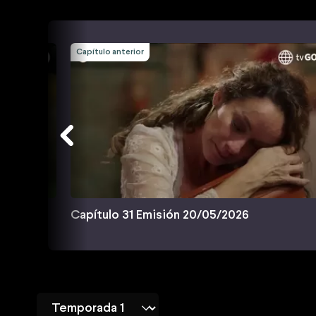
Capítulo anterior
Capítulo 31 Emisión 20/05/2026