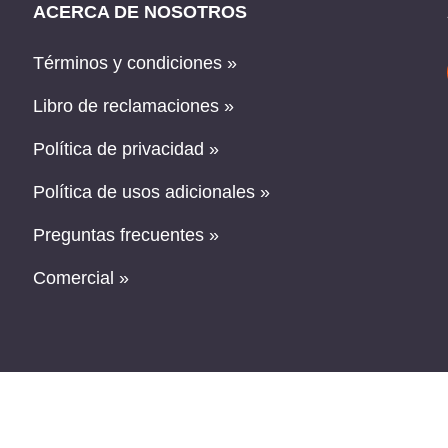
ACERCA DE NOSOTROS
Términos y condiciones »
Libro de reclamaciones »
Política de privacidad »
Política de usos adicionales »
Preguntas frecuentes »
Comercial »