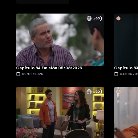
Capítulo 84 Emisión 05/08/2026
Capítulo 8
05/08/2026
04/08/20