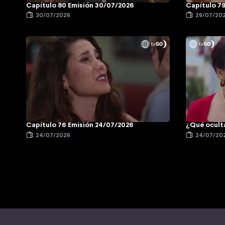
Capítulo 80 Emisión 30/07/2026
Capítulo 79
30/07/2026
29/07/20
Capítulo 76 Emisión 24/07/2026
¿Qué oculta
24/07/2026
24/07/20