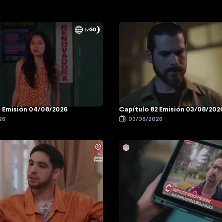
3 Emisión 04/08/2026
Capítulo 82 Emisión 03/08/202
26
03/08/2026