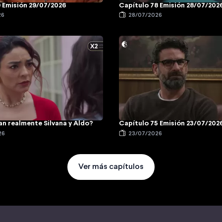
 Emisión 29/07/2026
Capítulo 78 Emisión 28/07/202
26
28/07/2026
n realmente Silvana y Aldo?
Capítulo 75 Emisión 23/07/202
26
23/07/2026
Ver más capítulos