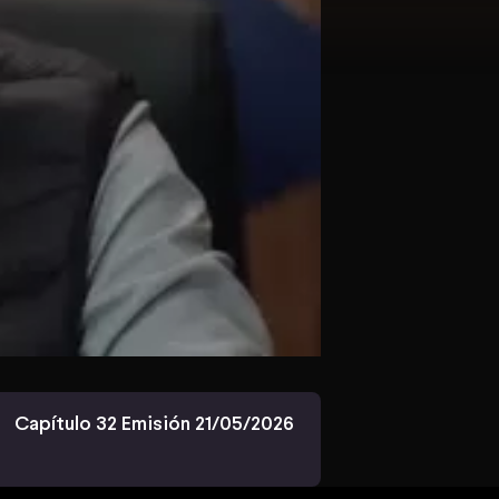
Capítulo 32 Emisión 21/05/2026