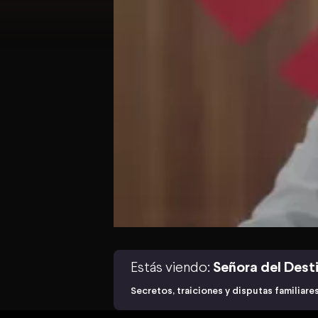
Estás viendo:
Señora del Dest
Secretos, traiciones y disputas familiar