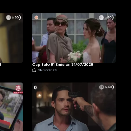
6
Capítulo 81 Emisión 31/07/2026
31/07/2026