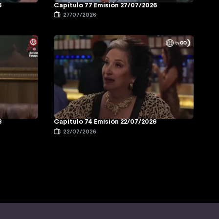
6
Capítulo 77 Emisión 27/07/2026
27/07/2026
6
Capítulo 74 Emisión 22/07/2026
22/07/2026