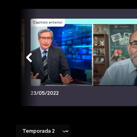
Capítulo anterior
23/05/2022