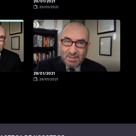
20/01/2021
20/01/2021
29/01/2021
29/01/2021