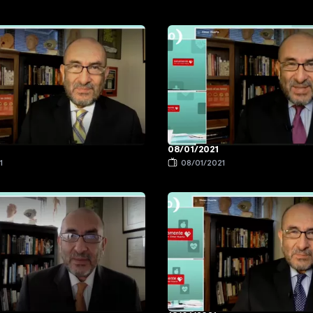
08/01/2021
1
08/01/2021