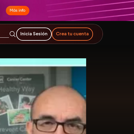
Inicia Sesión
Crea tu cuenta