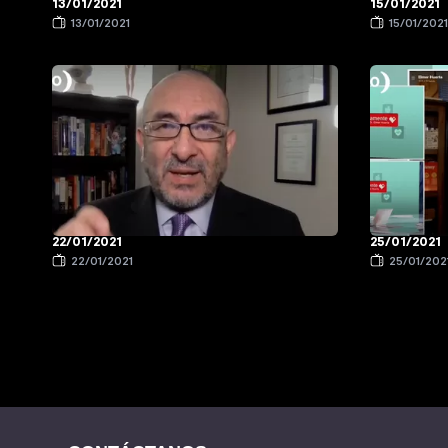
13/01/2021
15/01/2021
13/01/2021
15/01/202
22/01/2021
25/01/2021
22/01/2021
25/01/202