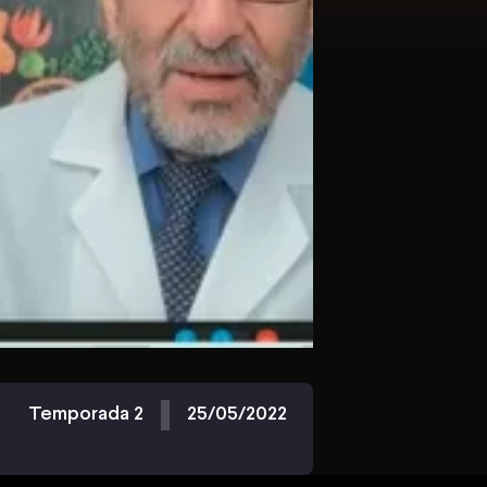
Temporada 2
25/05/2022