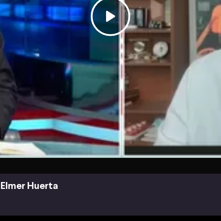
Elmer Huerta