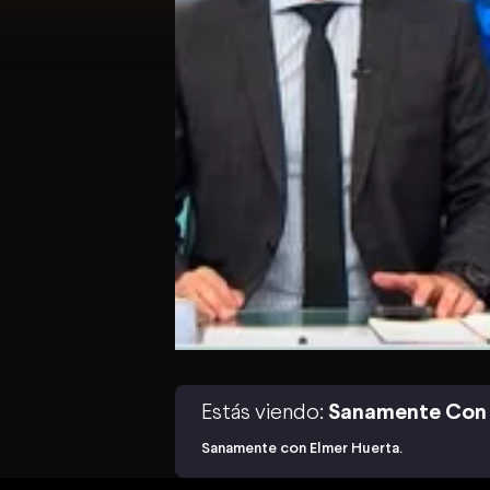
Estás viendo:
Sanamente Con 
Sanamente con Elmer Huerta.