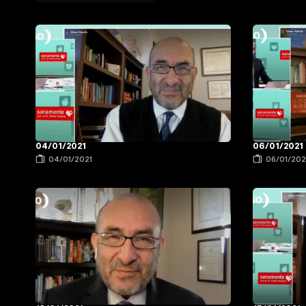
04/01/2021
06/01/2021
04/01/2021
06/01/202