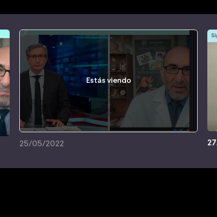
Si
Estás viendo
27
25/05/2022