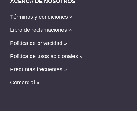
ACERCA DE NOSOTROS
Términos y condiciones »
Libro de reclamaciones »
Política de privacidad »
Política de usos adicionales »
Preguntas frecuentes »
Comercial »