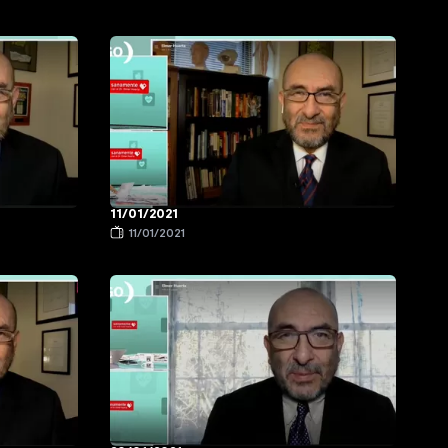
11/01/2021
11/01/2021