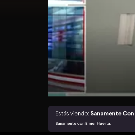
Estás viendo:
Sanamente Con 
Sanamente con Elmer Huerta.