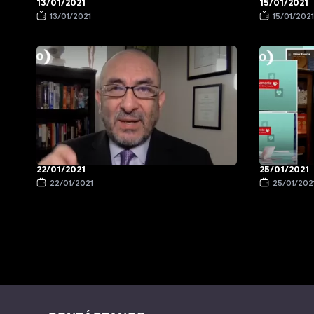
13/01/2021
15/01/2021
13/01/2021
15/01/202
22/01/2021
25/01/2021
22/01/2021
25/01/202