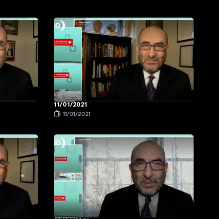
11/01/2021
11/01/2021