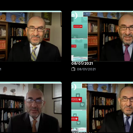
08/01/2021
1
08/01/2021