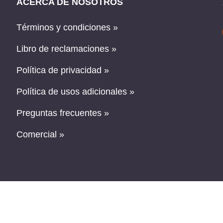
ACERCA DE NOSOTROS
Términos y condiciones »
Libro de reclamaciones »
Política de privacidad »
Política de usos adicionales »
Preguntas frecuentes »
Comercial »