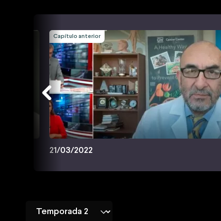
Capítulo anterior
21/03/2022