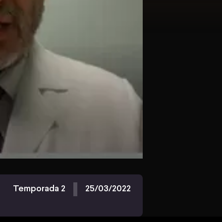
Temporada 2
25/03/2022