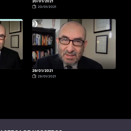
20/01/2021
20/01/2021
29/01/2021
29/01/2021