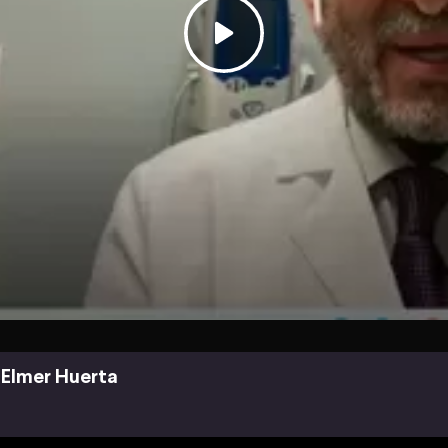
Elmer Huerta