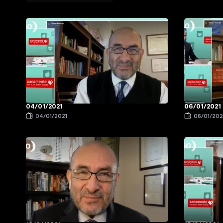
04/01/2021
06/01/2021
04/01/2021
06/01/202