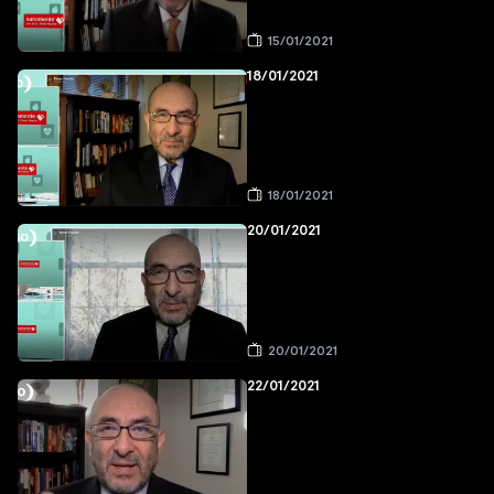
15/01/2021
18/01/2021
18/01/2021
20/01/2021
20/01/2021
22/01/2021