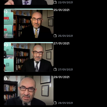
22/01/2021
25/01/2021
25/01/2021
27/01/2021
27/01/2021
29/01/2021
29/01/2021