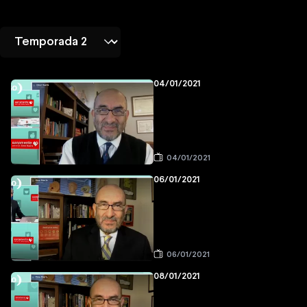
04/01/2021
04/01/2021
06/01/2021
06/01/2021
08/01/2021