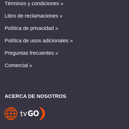
Términos y condiciones »
Libro de reclamaciones »
Política de privacidad »
Política de usos adicionales »
Preguntas frecuentes »
Comercial »
ACERCA DE NOSOTROS