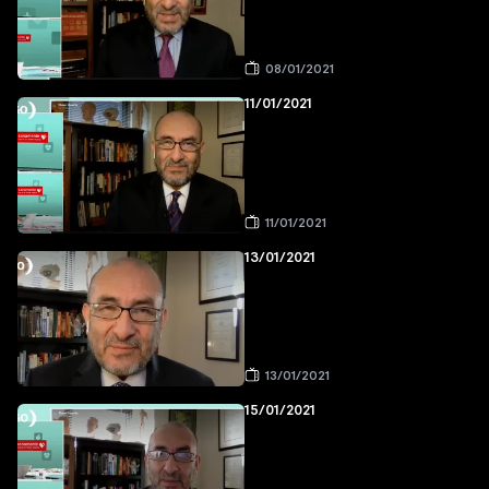
08/01/2021
11/01/2021
11/01/2021
13/01/2021
13/01/2021
15/01/2021