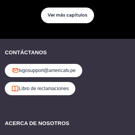
Ver más capítulos
CONTÁCTANOS
tvgosupport@americatv.pe
Libro de reclamaciones
ACERCA DE NOSOTROS