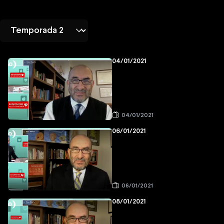
04/01/2021
04/01/2021
06/01/2021
06/01/2021
08/01/2021