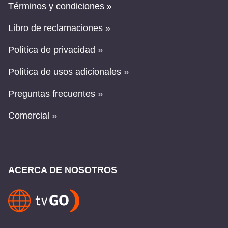
Términos y condiciones »
Libro de reclamaciones »
Política de privacidad »
Política de usos adicionales »
Preguntas frecuentes »
Comercial »
ACERCA DE NOSOTROS