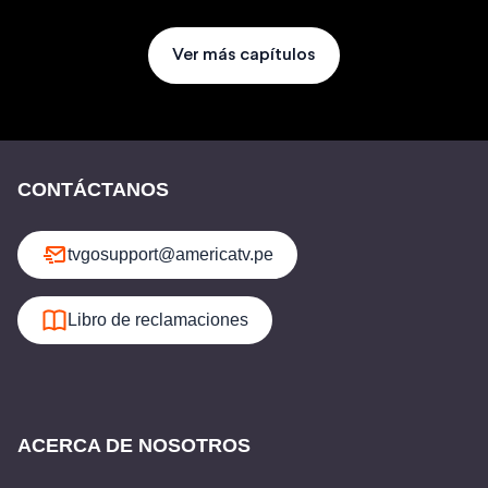
Ver más capítulos
CONTÁCTANOS
tvgosupport@americatv.pe
Libro de reclamaciones
ACERCA DE NOSOTROS