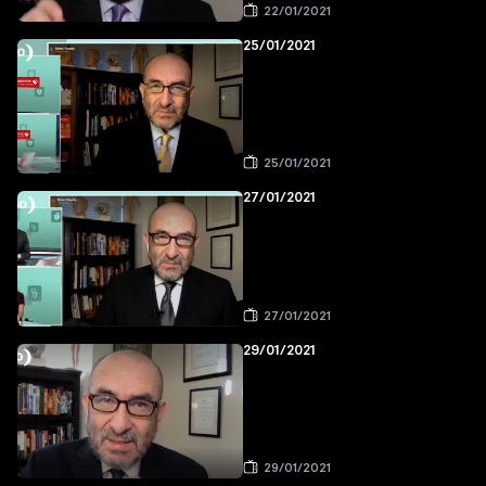
22/01/2021
25/01/2021
25/01/2021
27/01/2021
27/01/2021
29/01/2021
29/01/2021