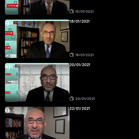
15/01/2021
18/01/2021
18/01/2021
20/01/2021
20/01/2021
22/01/2021