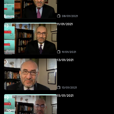
08/01/2021
11/01/2021
11/01/2021
13/01/2021
13/01/2021
15/01/2021