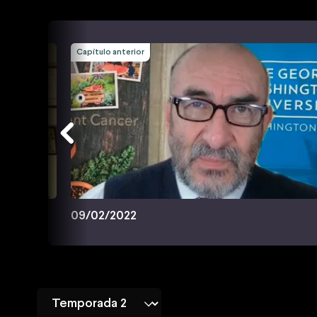
Capítulo anterior
09/02/2022