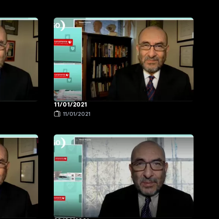
11/01/2021
11/01/2021