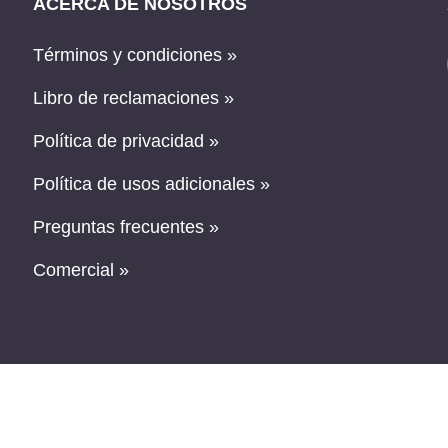
ACERCA DE NOSOTROS
Términos y condiciones »
Libro de reclamaciones »
Política de privacidad »
Política de usos adicionales »
Preguntas frecuentes »
Comercial »