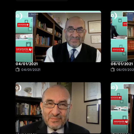
04/01/2021
06/01/2021
04/01/2021
06/01/202