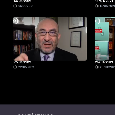
13/01/2021
15/01/2021
13/01/2021
15/01/202
22/01/2021
25/01/2021
22/01/2021
25/01/202