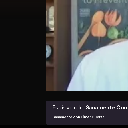
Estás viendo:
Sanamente Con 
Sanamente con Elmer Huerta.