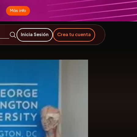
Inicia Sesión
Crea tu cuenta