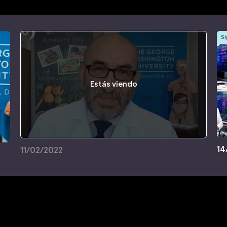
Si
Estás viendo
14
11/02/2022