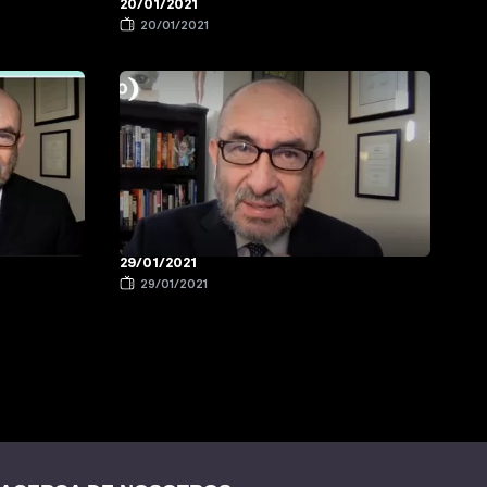
20/01/2021
20/01/2021
29/01/2021
29/01/2021