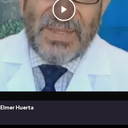
Elmer Huerta