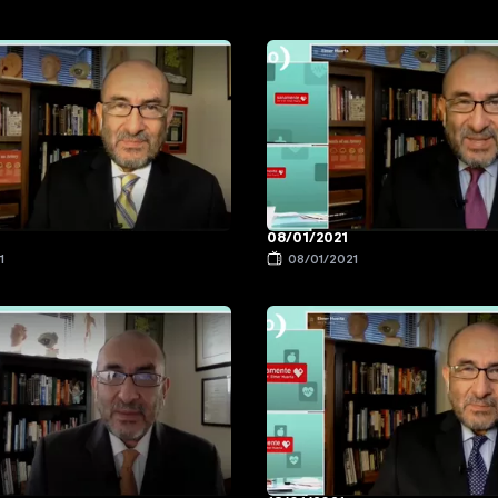
08/01/2021
1
08/01/2021