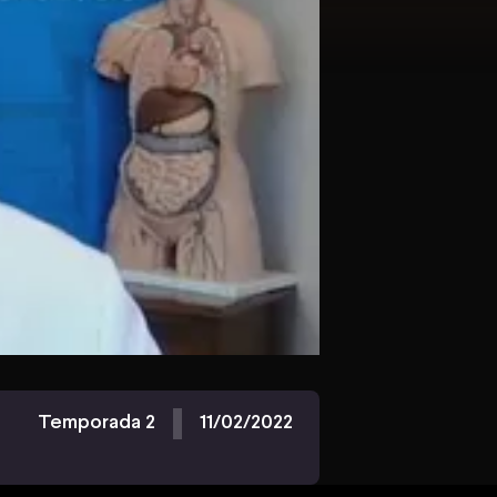
Temporada 2
11/02/2022