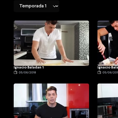
Ignacio Baladan 1
Ignacio Bal
05/06/2018
05/06/20