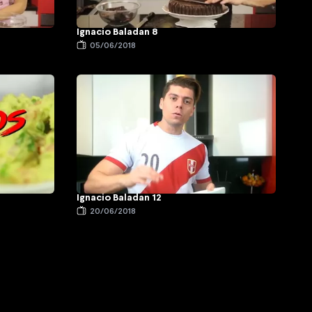
Ignacio Baladan 8
05/06/2018
Ignacio Baladan 12
20/06/2018