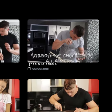
Ignacio Baladan 4
05/06/2018