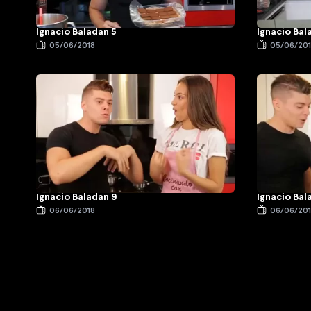
Ignacio Baladan 5
Ignacio Bal
05/06/2018
05/06/20
Ignacio Baladan 9
Ignacio Bal
06/06/2018
06/06/20