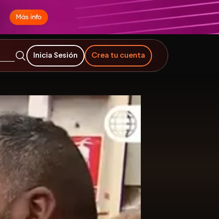
Inicia Sesión
Crea tu cuenta