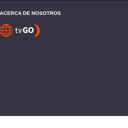
ACERCA DE NOSOTROS