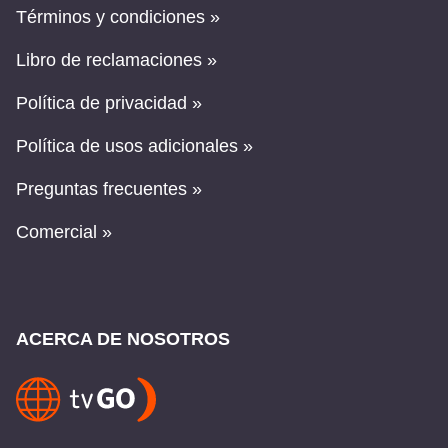
Términos y condiciones »
Libro de reclamaciones »
Política de privacidad »
Política de usos adicionales »
Preguntas frecuentes »
Comercial »
ACERCA DE NOSOTROS