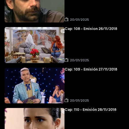
20/01/2025
Cap: 108 - Emision 26/11/2018
20/01/2025
Cap: 109 - Emisión 27/11/2018
20/01/2025
Cap: 110 - Emisión 28/11/2018