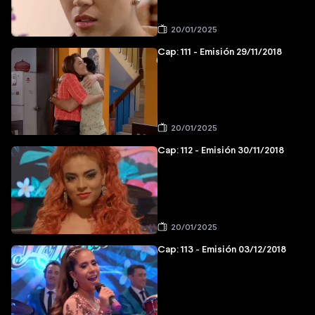
20/01/2025
Cap: 111 - Emisión 29/11/2018
20/01/2025
Cap: 112 - Emisión 30/11/2018
20/01/2025
Cap: 113 - Emisión 03/12/2018