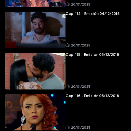
20/01/2025
Cap: 114 - Emisión 04/12/2018
20/01/2025
Cap: 115 - Emisión 05/12/2018
20/01/2025
Cap: 116 - Emisión 06/12/2018
20/01/2025