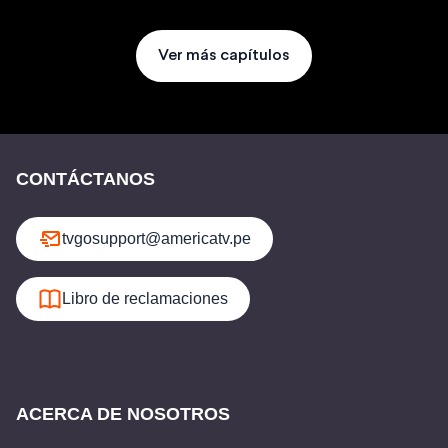
Ver más capítulos
CONTÁCTANOS
tvgosupport@americatv.pe
Libro de reclamaciones
ACERCA DE NOSOTROS